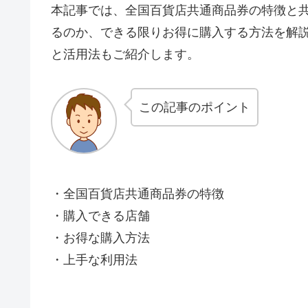
本記事では、全国百貨店共通商品券の特徴と
るのか、できる限りお得に購入する方法を解
と活用法もご紹介します。
この記事のポイント
・全国百貨店共通商品券の特徴
・購入できる店舗
・お得な購入方法
・上手な利用法