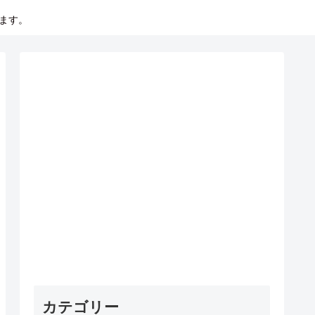
います。
カテゴリー