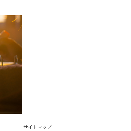
サイトマップ