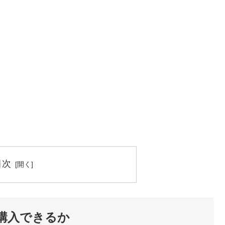
目次
購入できるか