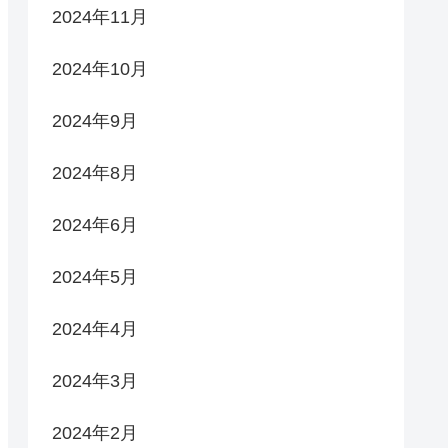
2024年11月
2024年10月
2024年9月
2024年8月
2024年6月
2024年5月
2024年4月
2024年3月
2024年2月