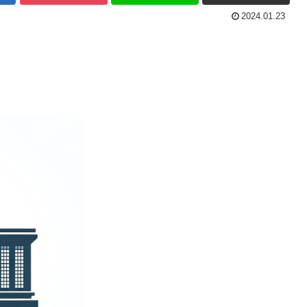
2024.01.23