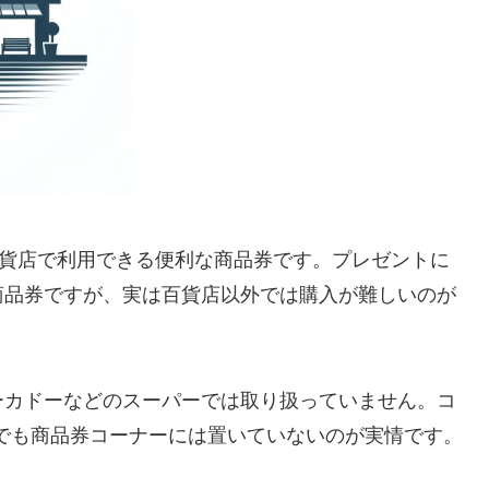
百貨店で利用できる便利な商品券です。プレゼントに
商品券ですが、実は百貨店以外では購入が難しいのが
ーカドーなどのスーパーでは取り扱っていません。コ
でも商品券コーナーには置いていないのが実情です。