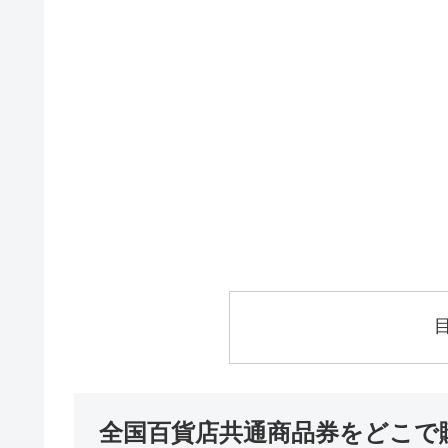
全国百貨店共通商品券をどこで