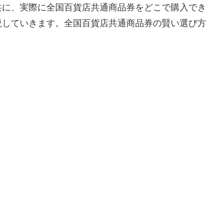
共に、実際に全国百貨店共通商品券をどこで購入でき
説していきます。全国百貨店共通商品券の賢い選び方