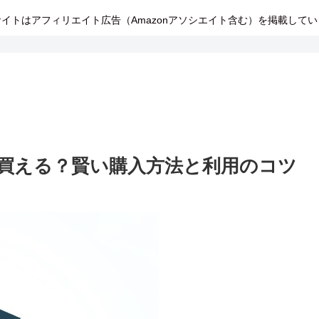
イトはアフィリエイト広告（Amazonアソシエイト含む）を掲載して
買える？賢い購入方法と利用のコツ