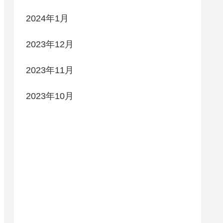
2024年1月
2023年12月
2023年11月
2023年10月