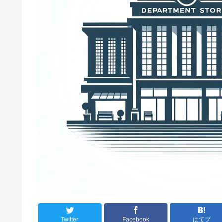
Twitter
Facebook
はてブ