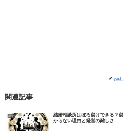
yoshi
関連記事
結婚相談所はぼろ儲けできる？儲
雑学
からない理由と経営の難しさ