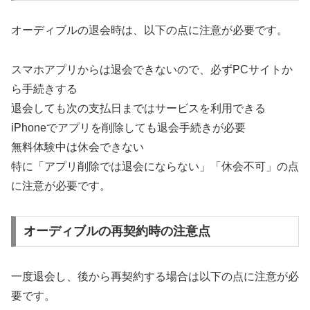
オーディブルの退会時は、以下の点に注意が必要です。
スマホアプリからは退会できないので、必ずPCサイトか
ら手続きする
退会しても次の支払日まではサービスを利用できる
iPhoneでアプリを削除しても退会手続きが必要
無料体験中は休会できない
特に「アプリ削除では退会にならない」「休会不可」の点
に注意が必要です。
オーディブルの再契約時の注意点
一度退会し、後から再契約する場合は以下の点に注意が必
要です。