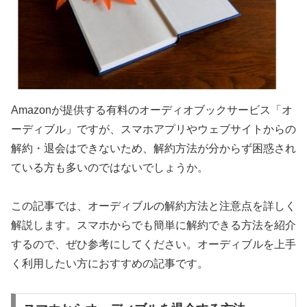
Amazonが提供する有料のオーディオブックサービス「オ
ーディブル」ですが、スマホアプリやウェブサイトからの
解約・退会はできないため、解約方法が分からず困惑され
ている方も多いのではないでしょうか。
この記事では、オーディブルの解約方法と注意点を詳しく
解説します。スマホからでも簡単に解約できる方法を紹介
するので、ぜひ参考にしてください。オーディブルを上手
く利用したい方におすすめの記事です。