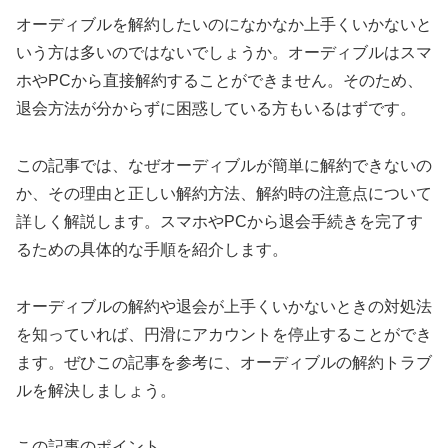
オーディブルを解約したいのになかなか上手くいかないと
いう方は多いのではないでしょうか。オーディブルはスマ
ホやPCから直接解約することができません。そのため、
退会方法が分からずに困惑している方もいるはずです。
この記事では、なぜオーディブルが簡単に解約できないの
か、その理由と正しい解約方法、解約時の注意点について
詳しく解説します。スマホやPCから退会手続きを完了す
るための具体的な手順を紹介します。
オーディブルの解約や退会が上手くいかないときの対処法
を知っていれば、円滑にアカウントを停止することができ
ます。ぜひこの記事を参考に、オーディブルの解約トラブ
ルを解決しましょう。
この記事のポイント