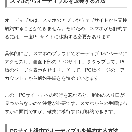
スマホからオーディブルを退会する方法
オーディブルは、スマホのアプリやウェブサイトから直接
解約することができません。そのため、スマホから解約す
るには、一度PCサイトに移動する必要があります。
具体的には、スマホのブラウザでオーディブルのページに
アクセスし、画面下部の「PCサイト」をタップして、PC
版のページを表示させます。そして、PC版ページの「ア
カウント」から解約手続きを進めていきます。
この「PCサイト」への移行を忘れると、解約の入り口が
見つからないので注意が必要です。スマホからの手順はわ
ずかに面倒ですが、確実に移行すれば解約できます。
PCサイト経由でオーディブルを解約する方法