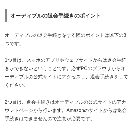
オーディブルの退会手続きのポイント
オーディブルの退会手続きをする際のポイントは以下の3
つです。
1つ目は、スマホのアプリやウェブサイトからは退会手続
きができないということです。必ずPCのブラウザからオ
ーディブルの公式サイトにアクセスし、退会手続きをして
ください。
2つ目は、退会手続きはオーディブルの公式サイトのアカ
ウントページから行います。Amazonのサイトからは退会
手続きはできませんので注意が必要です。