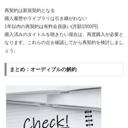
再契約は新規契約となる
購入履歴やライブラリは引き継がれない
1年以内の再契約は有料会員扱い(月額1500円)
購入済みのタイトルを聴きたい場合は、再度購入が必要と
なります。これらの点を確認してから再契約を検討しまし
ょう。
まとめ：オーディブルの解約