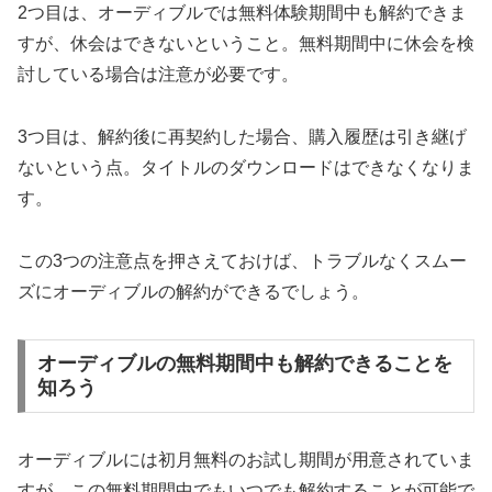
2つ目は、オーディブルでは無料体験期間中も解約できま
すが、休会はできないということ。無料期間中に休会を検
討している場合は注意が必要です。
3つ目は、解約後に再契約した場合、購入履歴は引き継げ
ないという点。タイトルのダウンロードはできなくなりま
す。
この3つの注意点を押さえておけば、トラブルなくスムー
ズにオーディブルの解約ができるでしょう。
オーディブルの無料期間中も解約できることを
知ろう
オーディブルには初月無料のお試し期間が用意されていま
すが、この無料期間中でもいつでも解約することが可能で