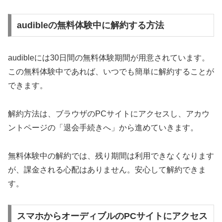
audibleの無料体験中に解約する方法
audibleには30日間の無料体験期間が用意されています。
この無料体験中であれば、いつでも簡単に解約することが
できます。
解約方法は、ブラウザのPCサイトにアクセスし、アカウ
ントページの「退会手続きへ」から進めていきます。
無料体験中の解約では、残り期間は利用できなくなります
が、課金される心配はありません。安心して解約できま
す。
スマホからオーディブルのPCサイトにアクセス