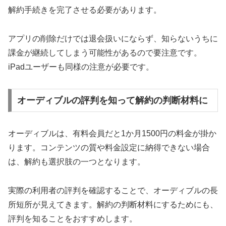
解約手続きを完了させる必要があります。
アプリの削除だけでは退会扱いにならず、知らないうちに
課金が継続してしまう可能性があるので要注意です。
iPadユーザーも同様の注意が必要です。
オーディブルの評判を知って解約の判断材料に
オーディブルは、有料会員だと1か月1500円の料金が掛か
ります。コンテンツの質や料金設定に納得できない場合
は、解約も選択肢の一つとなります。
実際の利用者の評判を確認することで、オーディブルの長
所短所が見えてきます。解約の判断材料にするためにも、
評判を知ることをおすすめします。