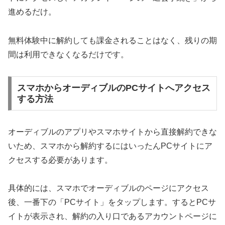
進めるだけ。
無料体験中に解約しても課金されることはなく、残りの期
間は利用できなくなるだけです。
スマホからオーディブルのPCサイトへアクセス
する方法
オーディブルのアプリやスマホサイトから直接解約できな
いため、スマホから解約するにはいったんPCサイトにア
クセスする必要があります。
具体的には、スマホでオーディブルのページにアクセス
後、一番下の「PCサイト」をタップします。するとPCサ
イトが表示され、解約の入り口であるアカウントページに