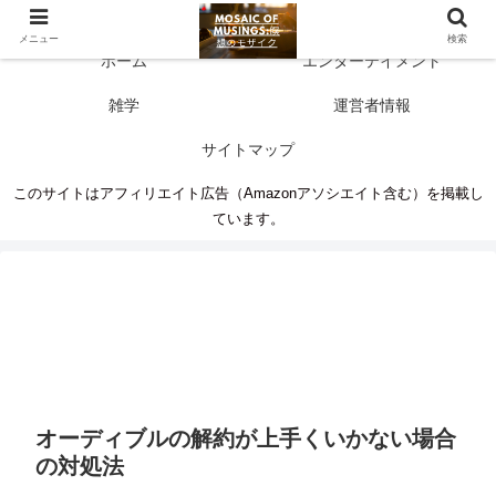
多彩な情報源 人生に新たな気づきを
メニュー
検索
ホーム
エンターテイメント
雑学
運営者情報
サイトマップ
このサイトはアフィリエイト広告（Amazonアソシエイト含む）を掲載し
ています。
オーディブルの解約が上手くいかない場合
の対処法