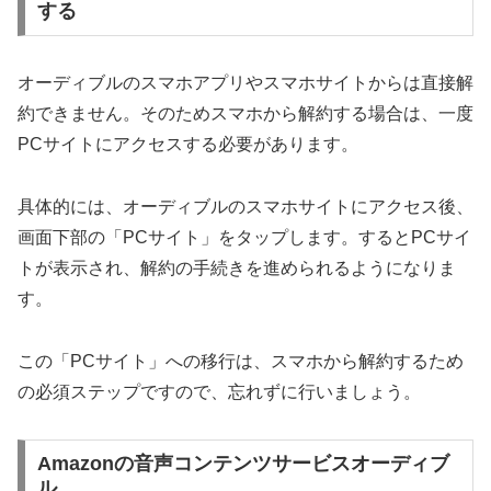
する
オーディブルのスマホアプリやスマホサイトからは直接解
約できません。そのためスマホから解約する場合は、一度
PCサイトにアクセスする必要があります。
具体的には、オーディブルのスマホサイトにアクセス後、
画面下部の「PCサイト」をタップします。するとPCサイ
トが表示され、解約の手続きを進められるようになりま
す。
この「PCサイト」への移行は、スマホから解約するため
の必須ステップですので、忘れずに行いましょう。
Amazonの音声コンテンツサービスオーディブ
ル