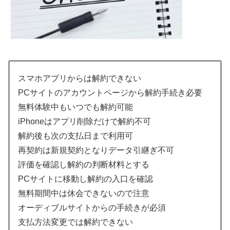
スマホアプリからは解約できない
PCサイトのアカウントページから解約手続き必要
無料体験中もいつでも解約可能
iPhoneはアプリ削除だけで解約不可
解約後も次の支払日まで利用可
再契約は新規契約となりデータ引継ぎ不可
評価を確認し解約の判断材料とする
PCサイトに移動し解約の入口を確認
無料期間中は休会できないので注意
オーディブルサイトからの手続きが必須
支払方法変更では解約できない