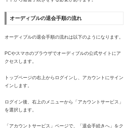
オーディブルの退会手順の流れ
オーディブルの退会手順の流れは以下のようになります。
PCやスマホのブラウザでオーディブルの公式サイトにア
クセスします。
トップページの右上からログインし、アカウントにサイン
インします。
ログイン後、右上のメニューから「アカウントサービス」
を選択します。
「アカウントサービス」ページで、「退会手続きへ」をク