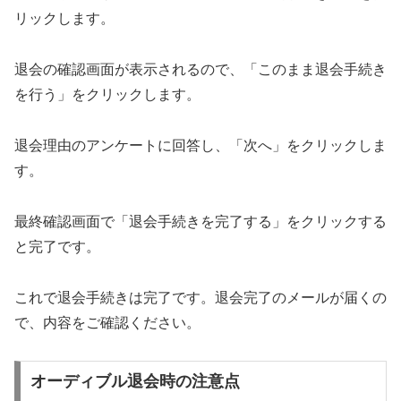
リックします。
退会の確認画面が表示されるので、「このまま退会手続き
を行う」をクリックします。
退会理由のアンケートに回答し、「次へ」をクリックしま
す。
最終確認画面で「退会手続きを完了する」をクリックする
と完了です。
これで退会手続きは完了です。退会完了のメールが届くの
で、内容をご確認ください。
オーディブル退会時の注意点