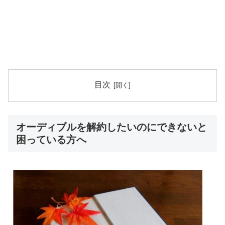
目次
オーディブルを解約したいのにできないと
困っている方へ