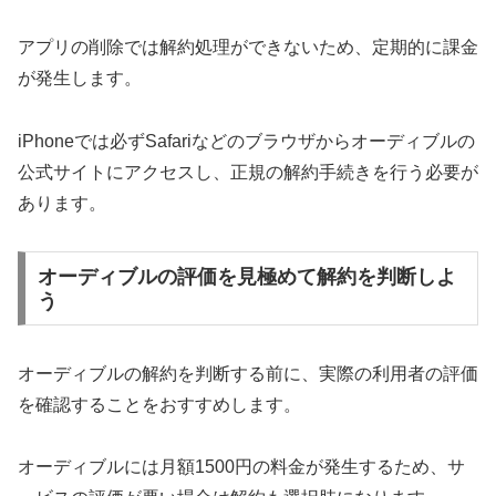
アプリの削除では解約処理ができないため、定期的に課金
が発生します。
iPhoneでは必ずSafariなどのブラウザからオーディブルの
公式サイトにアクセスし、正規の解約手続きを行う必要が
あります。
オーディブルの評価を見極めて解約を判断しよ
う
オーディブルの解約を判断する前に、実際の利用者の評価
を確認することをおすすめします。
オーディブルには月額1500円の料金が発生するため、サ