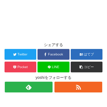
シェアする
Twitter
Facebook
はてブ
Pocket
LINE
コピー
yoshiをフォローする