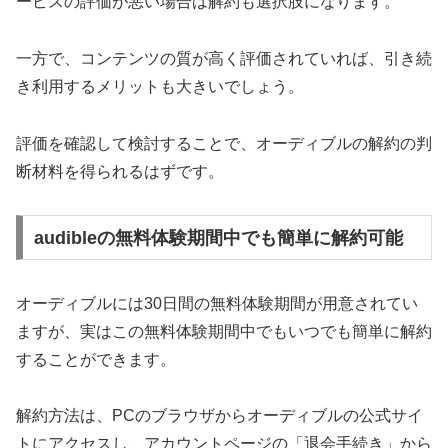
ービスの評価が悪い場合は解約も選択肢になります。
一方で、コンテンツの質が高く評価されていれば、引き続
き利用するメリットも大きいでしょう。
評価を確認して検討することで、オーディブルの解約の判
断材料を得られるはずです。
audibleの無料体験期間中でも簡単に解約可能
オーディブルには30日間の無料体験期間が用意されてい
ますが、実はこの無料体験期間中でもいつでも簡単に解約
することができます。
解約方法は、PCのブラウザからオーディブルの公式サイ
トにアクセスし、アカウントページの「退会手続き」から