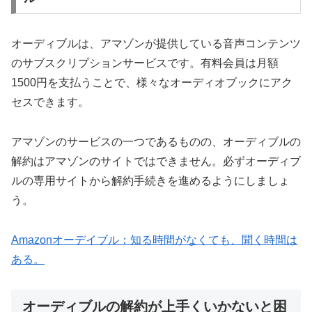
オーディブルは、アマゾンが提供している音声コンテンツ
のサブスクリプションサービスです。有料会員は月額
1500円を支払うことで、様々なオーディオブックにアク
セスできます。
アマゾンのサービスの一つであるものの、オーディブルの
解約はアマゾンのサイトではできません。必ずオーディブ
ルの専用サイトから解約手続きを進めるようにしましょ
う。
Amazonオーデイブル：知る時間がなくても、聞く時間は
ある。
オーディブルの解約が上手くいかないと困