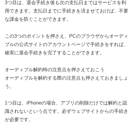
3つ目は、退会手続き後も次の支払日まではサービスを利
用できます。支払日までに手続きを済ませておけば、不要
な課金を防ぐことができます。
この3つのポイントを押さえ、PCのブラウザからオーディ
ブルの公式サイトのアカウントページで手続きをすれば、
確実に退会手続きを完了することができます。
オーディブル解約時の注意点を押さえておこう
オーディブルを解約する際の注意点も押さえておきましょ
う。
1つ目は、iPhoneの場合、アプリの削除だけでは解約と認
識されないという点です。必ずウェブサイトからの手続き
が必要です。