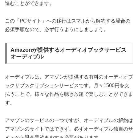
進むことができます。
この「PCサイト」への移行はスマホから解約する場合の
必須手順なので、必ず行うようにしましょう。
Amazonが提供するオーディオブックサービス
オーディブル
オーディブルは、アマゾンが提供する有料のオーディオブ
ックサブスクリプションサービスです。月々1500円を支
払うことで、様々な作品を聴き放題で楽しむことができま
す。
アマゾンのサービスの一つですが、オーディブルの解約は
アマゾンのサイトではできず、必ずオーディブル独自のサ
イトから退会手続きをする必要があります。