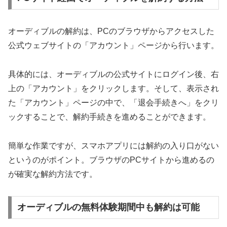
オーディブルの解約は、PCのブラウザからアクセスした
公式ウェブサイトの「アカウント」ページから行います。
具体的には、オーディブルの公式サイトにログイン後、右
上の「アカウント」をクリックします。そして、表示され
た「アカウント」ページの中で、「退会手続きへ」をクリ
ックすることで、解約手続きを進めることができます。
簡単な作業ですが、スマホアプリには解約の入り口がない
というのがポイント。ブラウザのPCサイトから進めるの
が確実な解約方法です。
オーディブルの無料体験期間中も解約は可能