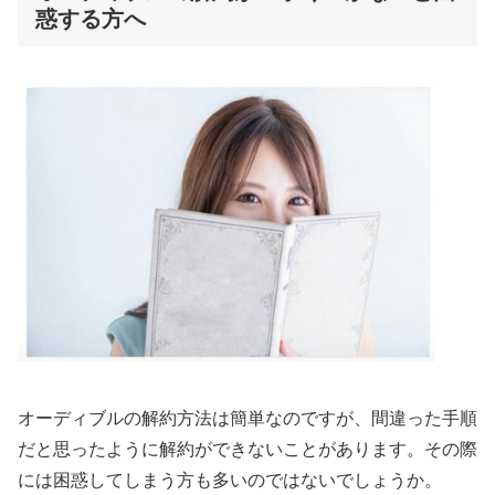
惑する方へ
オーディブルの解約方法は簡単なのですが、間違った手順
だと思ったように解約ができないことがあります。その際
には困惑してしまう方も多いのではないでしょうか。