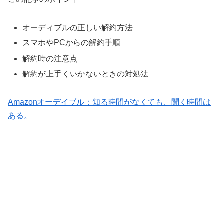
オーディブルの正しい解約方法
スマホやPCからの解約手順
解約時の注意点
解約が上手くいかないときの対処法
Amazonオーデイブル：知る時間がなくても、聞く時間は
ある。