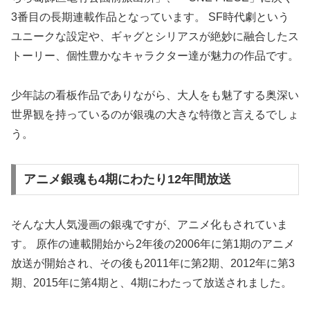
3番目の長期連載作品となっています。 SF時代劇という
ユニークな設定や、ギャグとシリアスが絶妙に融合したス
トーリー、個性豊かなキャラクター達が魅力の作品です。
少年誌の看板作品でありながら、大人をも魅了する奥深い
世界観を持っているのが銀魂の大きな特徴と言えるでしょ
う。
アニメ銀魂も4期にわたり12年間放送
そんな大人気漫画の銀魂ですが、アニメ化もされていま
す。 原作の連載開始から2年後の2006年に第1期のアニメ
放送が開始され、その後も2011年に第2期、2012年に第3
期、2015年に第4期と、4期にわたって放送されました。