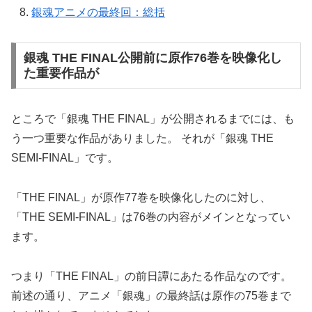
銀魂アニメの最終回：総括
銀魂 THE FINAL公開前に原作76巻を映像化し
た重要作品が
ところで「銀魂 THE FINAL」が公開されるまでには、も
う一つ重要な作品がありました。 それが「銀魂 THE
SEMI-FINAL」です。
「THE FINAL」が原作77巻を映像化したのに対し、
「THE SEMI-FINAL」は76巻の内容がメインとなってい
ます。
つまり「THE FINAL」の前日譚にあたる作品なのです。
前述の通り、アニメ「銀魂」の最終話は原作の75巻まで