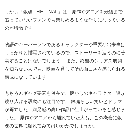
しかし「銀魂 THE FINAL」は、原作やアニメを最後まで
追っていないファンでも楽しめるような作りになっている
のが特徴です。
物語のキーパーソンであるキャラクターや重要な出来事は
しっかりと描写されているので、ストーリーを追うのに苦
労することはないでしょう。 また、終盤のシリアス展開
を知らない人でも、映画を通してその面白さを感じられる
構成になっています。
もちろんギャグ要素も健在で、懐かしのキャラクター達が
繰り広げる騒動にも注目です。 銀魂らしい笑いとドラマ
が両立した、満足感の高い作品に仕上がっていると感じま
した。 原作やアニメから離れていた人も、この機会に銀
魂の世界に触れてみてはいかがでしょうか。