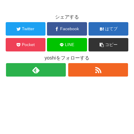
シェアする
Twitter
Facebook
はてブ
Pocket
LINE
コピー
yoshiをフォローする