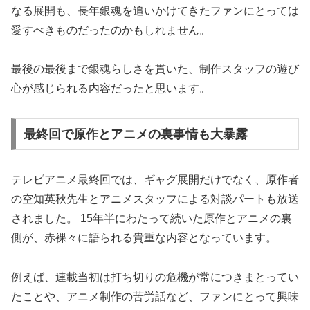
なる展開も、長年銀魂を追いかけてきたファンにとっては
愛すべきものだったのかもしれません。
最後の最後まで銀魂らしさを貫いた、制作スタッフの遊び
心が感じられる内容だったと思います。
最終回で原作とアニメの裏事情も大暴露
テレビアニメ最終回では、ギャグ展開だけでなく、原作者
の空知英秋先生とアニメスタッフによる対談パートも放送
されました。 15年半にわたって続いた原作とアニメの裏
側が、赤裸々に語られる貴重な内容となっています。
例えば、連載当初は打ち切りの危機が常につきまとってい
たことや、アニメ制作の苦労話など、ファンにとって興味