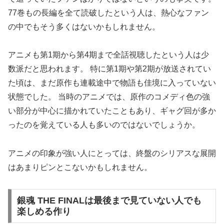
77巻もの長編を全て読破したという人は、熱心なファン
の中でもそう多くはないかもしれません。
アニメも第1期から第4期まで全話視聴したという人は少
数派だと思われます。 特に第1期や第2期が放送されてい
た頃は、まだ原作も連載途中で物語も佳境に入っていない
状態でした。 当時のアニメでは、原作のコメディ色の強
い部分が中心に描かれていたこともあり、ギャグ回が多か
ったのを覚えている人も多いのではないでしょうか。
アニメの印象が強い人にとっては、終盤のシリアスな展開
はあまりピンとこないかもしれません。
銀魂 THE FINALは最後まで見ていない人でも
楽しめる作り