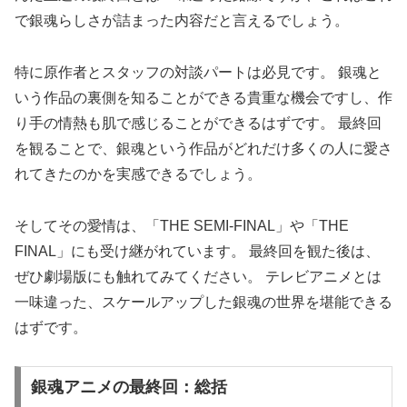
で銀魂らしさが詰まった内容だと言えるでしょう。
特に原作者とスタッフの対談パートは必見です。 銀魂と
いう作品の裏側を知ることができる貴重な機会ですし、作
り手の情熱も肌で感じることができるはずです。 最終回
を観ることで、銀魂という作品がどれだけ多くの人に愛さ
れてきたのかを実感できるでしょう。
そしてその愛情は、「THE SEMI-FINAL」や「THE
FINAL」にも受け継がれています。 最終回を観た後は、
ぜひ劇場版にも触れてみてください。 テレビアニメとは
一味違った、スケールアップした銀魂の世界を堪能できる
はずです。
銀魂アニメの最終回：総括