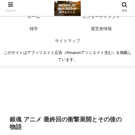
多彩な情報源 人生に新たな気づきを
メニュー
検索
ホーム
エンターテイメント
雑学
運営者情報
サイトマップ
このサイトはアフィリエイト広告（Amazonアソシエイト含む）を掲載し
ています。
銀魂 アニメ 最終回の衝撃展開とその後の
物語