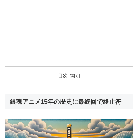
目次
銀魂アニメ15年の歴史に最終回で終止符