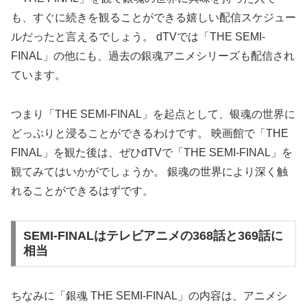
も、すぐに続きを観ることができる嬉しい配信スケジュー
ルだったと言えるでしょう。 dTVでは「THE SEMI-
FINAL」の他にも、過去の銀魂アニメシリーズも配信され
ています。
つまり「THE SEMI-FINAL」を起点として、银魂の世界に
どっぷりと浸ることができるわけです。 映画館で「THE
FINAL」を観た後は、ぜひdTVで「THE SEMI-FINAL」を
観てみてはいかがでしょうか。 銀魂の世界により深く触
れることができるはずです。
SEMI-FINALはテレビアニメの368話と369話に
相当
ちなみに「銀魂 THE SEMI-FINAL」の内容は、アニメシ