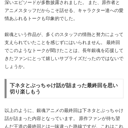
深いエピソードが多数披露されました。 また、原作者と
アニメスタッフだからこそ話せる、キャラクター達への愛
情あふれるトークも印象的でした。
銀魂という作品が、多くのスタッフの情熱と努力によって
支えられていたことを感じずにはいられません。 最終回
でこのようなトークが聞けたことは、長年銀魂を応援して
きたファンにとって嬉しいサプライズだったのではないで
しょうか。
下ネタとぶっちゃけ話が詰まった最終回を思い
切り楽しもう
以上のように、銀魂アニメの最終回は下ネタとぶっちゃけ
話が詰まった内容となっています。 原作ファンが待ち望
んだ王道の最終回とは一味違った路線ですが、これはこれ