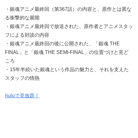
・銀魂アニメ最終回（第367話）の内容と、原作とは異な
る衝撃的な展開
・銀魂アニメ最終回で放送された、原作者とアニメスタッ
フによる対談の内容
・銀魂アニメ最終回の後に公開された、「銀魂 THE
FINAL」と「銀魂 THE SEMI-FINAL」の位置づけと見ど
ころ
・15年半続いた銀魂という作品の魅力と、それを支えた
スタッフの情熱
huluで見放題！