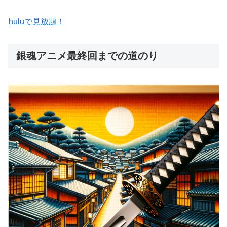
huluで見放題！
銀魂アニメ最終回までの道のり