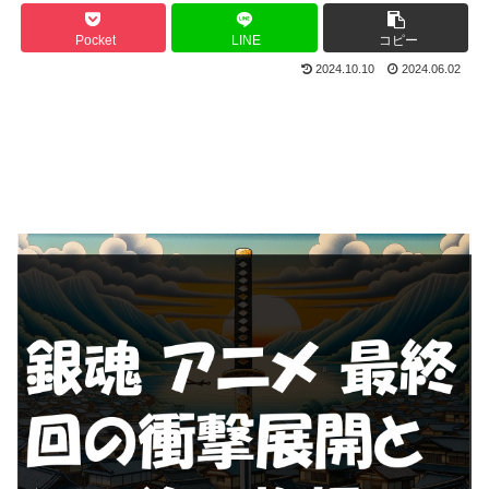
Pocket
LINE
コピー
2024.10.10
2024.06.02