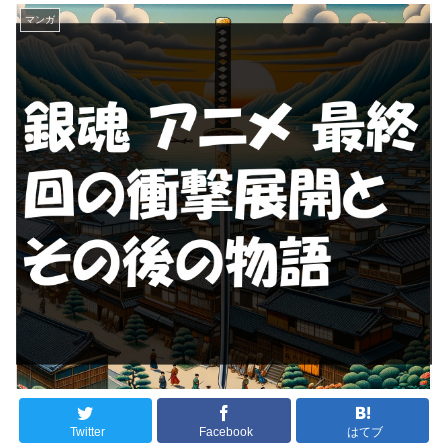
マンガ
Twitter
Facebook
はてブ