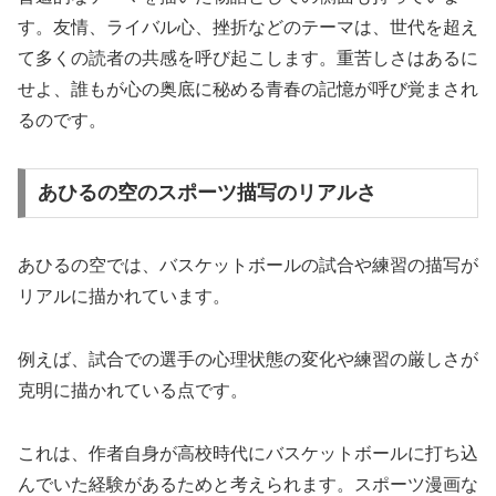
す。友情、ライバル心、挫折などのテーマは、世代を超え
て多くの読者の共感を呼び起こします。重苦しさはあるに
せよ、誰もが心の奥底に秘める青春の記憶が呼び覚まされ
るのです。
あひるの空のスポーツ描写のリアルさ
あひるの空では、バスケットボールの試合や練習の描写が
リアルに描かれています。
例えば、試合での選手の心理状態の変化や練習の厳しさが
克明に描かれている点です。
これは、作者自身が高校時代にバスケットボールに打ち込
んでいた経験があるためと考えられます。スポーツ漫画な