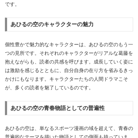
です。
あひるの空のキャラクターの魅力
個性豊かで魅力的なキャラクターは、あひるの空のもう一
つの見所です。それぞれのキャラクターがリアルな葛藤を
抱えながらも、読者の共感を呼びます。成長していく姿に
は激励を感じるとともに、自分自身の在り方を省みるきっ
かけにもなります。キャラクターたちの人間ドラマこそ
が、多くの読者を魅了しているのです。
あひるの空の青春物語としての普遍性
あひるの空は、単なるスポーツ漫画の域を超えて、青春の
普遍的なテーマを描いた物語としての側面も持っていま