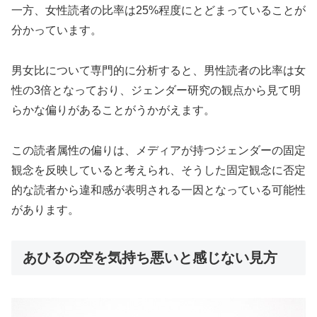
一方、女性読者の比率は25%程度にとどまっていることが
分かっています。
男女比について専門的に分析すると、男性読者の比率は女
性の3倍となっており、ジェンダー研究の観点から見て明
らかな偏りがあることがうかがえます。
この読者属性の偏りは、メディアが持つジェンダーの固定
観念を反映していると考えられ、そうした固定観念に否定
的な読者から違和感が表明される一因となっている可能性
があります。
あひるの空を気持ち悪いと感じない見方