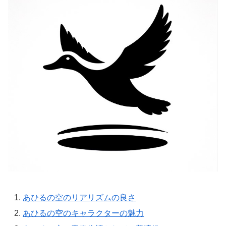
あひるの空のリアリズムの良さ
あひるの空のキャラクターの魅力