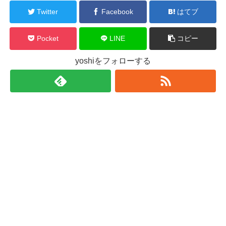
Twitter
Facebook
はてブ
Pocket
LINE
コピー
yoshiをフォローする