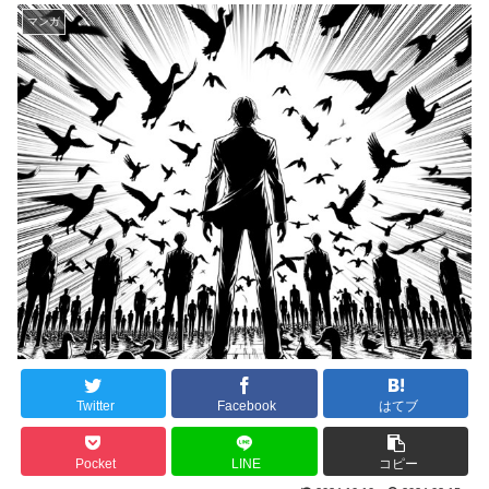
マンガ
Twitter
Facebook
はてブ
Pocket
LINE
コピー