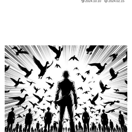
2024.10.10
2024.02.15