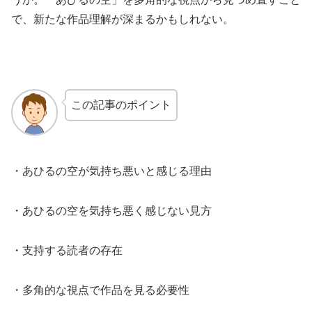
で、新たな作品理解が深まるかもしれない。
この記事のポイント
・あひるの空が気持ち悪いと感じる理由
・あひるの空を気持ち悪く感じない見方
・支持する読者の存在
・多角的な視点で作品を見る必要性