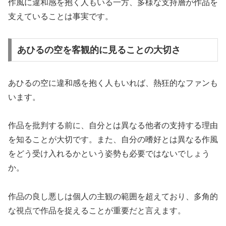
作風に違和感を抱く人もいる一方、多様な支持層が作品を
支えていることは事実です。
あひるの空を客観的に見ることの大切さ
あひるの空に違和感を抱く人もいれば、熱狂的なファンも
います。
作品を批判する前に、自分とは異なる他者の支持する理由
を知ることが大切です。また、自分の嗜好とは異なる作風
をどう受け入れるかという姿勢も必要ではないでしょう
か。
作品の良し悪しは個人の主観の範囲を超えており、多角的
な視点で作品を捉えることが重要だと言えます。