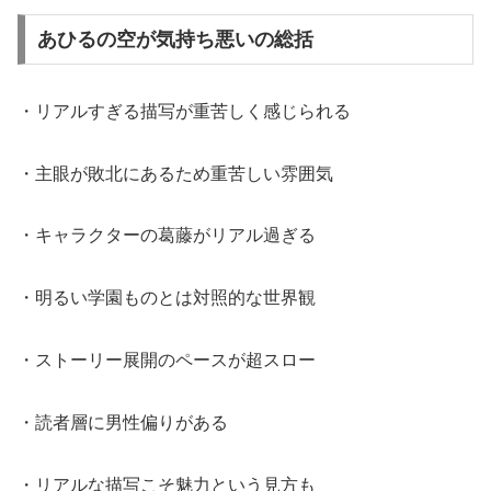
あひるの空が気持ち悪いの総括
・リアルすぎる描写が重苦しく感じられる
・主眼が敗北にあるため重苦しい雰囲気
・キャラクターの葛藤がリアル過ぎる
・明るい学園ものとは対照的な世界観
・ストーリー展開のペースが超スロー
・読者層に男性偏りがある
・リアルな描写こそ魅力という見方も