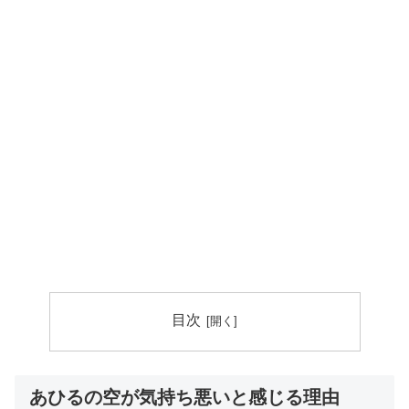
目次
あひるの空が気持ち悪いと感じる理由