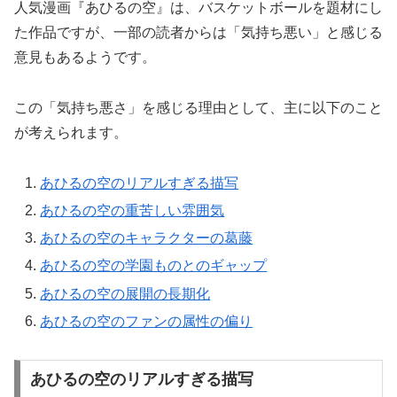
人気漫画『あひるの空』は、バスケットボールを題材にし
た作品ですが、一部の読者からは「気持ち悪い」と感じる
意見もあるようです。
この「気持ち悪さ」を感じる理由として、主に以下のこと
が考えられます。
あひるの空のリアルすぎる描写
あひるの空の重苦しい雰囲気
あひるの空のキャラクターの葛藤
あひるの空の学園ものとのギャップ
あひるの空の展開の長期化
あひるの空のファンの属性の偏り
あひるの空のリアルすぎる描写