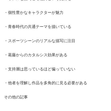
・個性豊かなキャラクターが魅力
・青春時代の共通テーマを描いている
・スポーツシーンのリアルな描写に注目
・葛藤からのカタルシス効果がある
・支持層は思っているほど偏っていない
・他者を理解し作品を多角的に見る必要がある
その他の記事