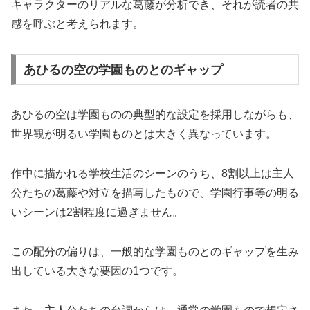
キャラクターのリアルな葛藤が分析でき、それが読者の共
感を呼ぶと考えられます。
あひるの空の学園ものとのギャップ
あひるの空は学園ものの典型的な設定を採用しながらも、
世界観が明るい学園ものとは大きく異なっています。
作中に描かれる学校生活のシーンのうち、8割以上は主人
公たちの葛藤や対立を描写したもので、学園行事等の明る
いシーンは2割程度に過ぎません。
この配分の偏りは、一般的な学園ものとのギャップを生み
出している大きな要因の1つです。