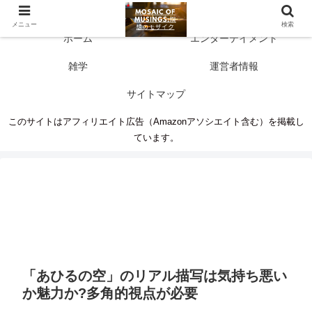
多彩な情報源 人生に新たな気づきを
メニュー
検索
ホーム
エンターテイメント
雑学
運営者情報
サイトマップ
このサイトはアフィリエイト広告（Amazonアソシエイト含む）を掲載し
ています。
「あひるの空」のリアル描写は気持ち悪い
か魅力か?多角的視点が必要