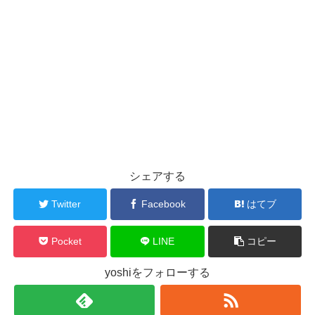
シェアする
Twitter
Facebook
はてブ
Pocket
LINE
コピー
yoshiをフォローする