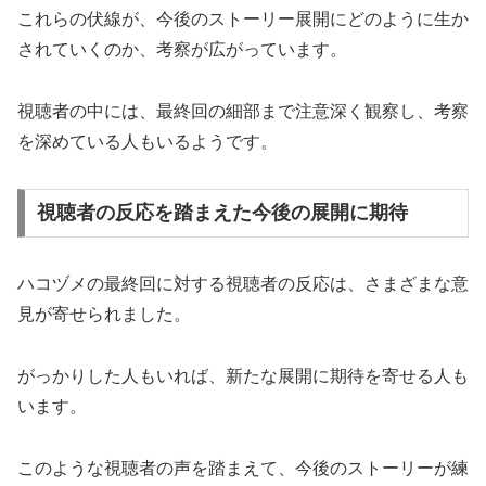
これらの伏線が、今後のストーリー展開にどのように生か
されていくのか、考察が広がっています。
視聴者の中には、最終回の細部まで注意深く観察し、考察
を深めている人もいるようです。
視聴者の反応を踏まえた今後の展開に期待
ハコヅメの最終回に対する視聴者の反応は、さまざまな意
見が寄せられました。
がっかりした人もいれば、新たな展開に期待を寄せる人も
います。
このような視聴者の声を踏まえて、今後のストーリーが練