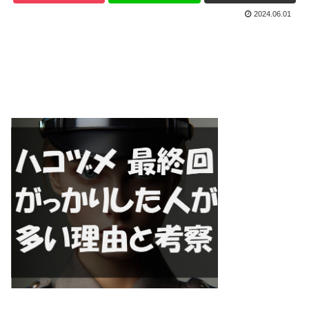
2024.06.01