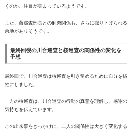
くのか、注目が集まっているようです。
また、藤巡査部長との師弟関係も、さらに掘り下げられる
余地がありそうです。
最終回後の川合巡査と桜巡査の関係性の変化を
予想
最終回で、川合巡査は桜巡査を引き留めるために自分を犠
牲にしました。
一方の桜巡査は、川合巡査の行動の真意を理解し、感謝の
気持ちを伝えています。
この出来事をきっかけに、二人の関係性は大きく変化する