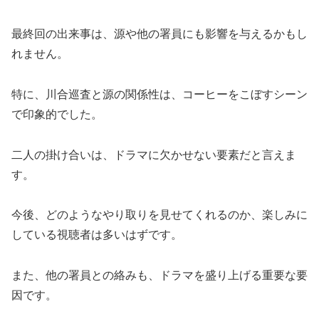
最終回の出来事は、源や他の署員にも影響を与えるかもし
れません。
特に、川合巡査と源の関係性は、コーヒーをこぼすシーン
で印象的でした。
二人の掛け合いは、ドラマに欠かせない要素だと言えま
す。
今後、どのようなやり取りを見せてくれるのか、楽しみに
している視聴者は多いはずです。
また、他の署員との絡みも、ドラマを盛り上げる重要な要
因です。