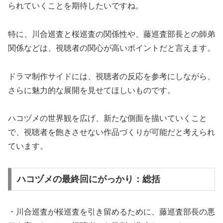
られていくことを期待したいですね。
特に、川合巡査と桜巡査の関係性や、藤巡査部長との師弟
関係などは、視聴者の関心が高いポイントだと言えます。
ドラマ制作サイドには、視聴者の反応を参考にしながら、
さらに魅力的な展開を見せてほしいものです。
ハコヅメの世界観を広げ、新たな側面を描いていくこと
で、視聴者を飽きさせない作品づくりが可能だと考えられ
ています。
ハコヅメの最終回にがっかり：総括
・川合巡査が桜巡査を引き留めるために、藤巡査部長の悪