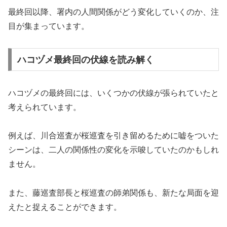
最終回以降、署内の人間関係がどう変化していくのか、注
目が集まっています。
ハコヅメ最終回の伏線を読み解く
ハコヅメの最終回には、いくつかの伏線が張られていたと
考えられています。
例えば、川合巡査が桜巡査を引き留めるために嘘をついた
シーンは、二人の関係性の変化を示唆していたのかもしれ
ません。
また、藤巡査部長と桜巡査の師弟関係も、新たな局面を迎
えたと捉えることができます。