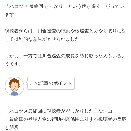
「
ハコヅメ
最終回 がっかり」という声が多く上がってい
ます。
視聴者からは、川合巡査の行動や桜巡査とのやり取りに対
して批判的な意見が寄せられました。
しかし、一方では川合巡査の成長を感じ取った人もいるよ
うです。
この記事のポイント
・ハコヅメ最終回に視聴者ががっかりした主な理由
・最終回の登場人物の行動や関係性に対する視聴者の反応
と解釈