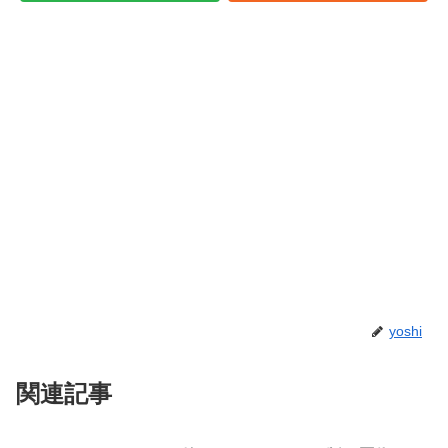
yoshi
関連記事