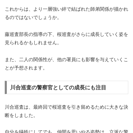
これからは、より一層強い絆で結ばれた師弟関係が描かれ
るのではないでしょうか。
藤巡査部長の指導の下、桜巡査がさらに成長していく姿を
見られるかもしれません。
また、二人の関係性が、他の署員にも影響を与えていくこ
とが予想されます。
川合巡査の警察官としての成長にも注目
川合巡査は、最終回で桜巡査を引き留めるために大きな決
断をしました。
自分を犠牲にしてでも、仲間を思いやる姿勢は、立派な警