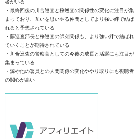
者がいる
・最終回後の川合巡査と桜巡査の関係性の変化に注目が集
まっており、互いを思いやる仲間としてより強い絆で結ば
れると予想されている
・藤巡査部長と桜巡査の師弟関係も、より強い絆で結ばれ
ていくことが期待されている
・川合巡査の警察官としての今後の成長と活躍にも注目が
集まっている
・源や他の署員との人間関係の変化ややり取りにも視聴者
の関心が高い