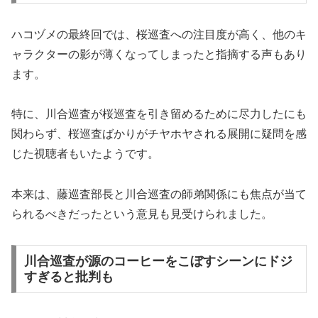
ハコヅメの最終回では、桜巡査への注目度が高く、他のキ
ャラクターの影が薄くなってしまったと指摘する声もあり
ます。
特に、川合巡査が桜巡査を引き留めるために尽力したにも
関わらず、桜巡査ばかりがチヤホヤされる展開に疑問を感
じた視聴者もいたようです。
本来は、藤巡査部長と川合巡査の師弟関係にも焦点が当て
られるべきだったという意見も見受けられました。
川合巡査が源のコーヒーをこぼすシーンにドジ
すぎると批判も