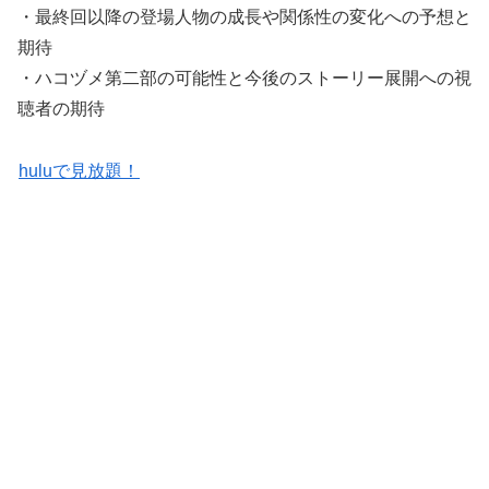
・最終回以降の登場人物の成長や関係性の変化への予想と
期待
・ハコヅメ第二部の可能性と今後のストーリー展開への視
聴者の期待
huluで見放題！