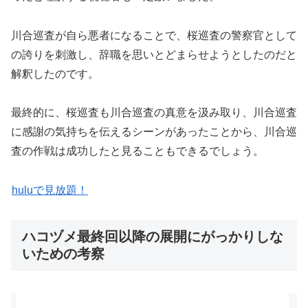
川合巡査が自ら悪者になることで、桜巡査の警察官として
の誇りを刺激し、辞職を思いとどまらせようとしたのだと
解釈したのです。
最終的に、桜巡査も川合巡査の真意を汲み取り、川合巡査
に感謝の気持ちを伝えるシーンがあったことから、川合巡
査の作戦は成功したと見ることもできるでしょう。
huluで見放題！
ハコヅメ最終回以降の展開にがっかりしな
いための考察