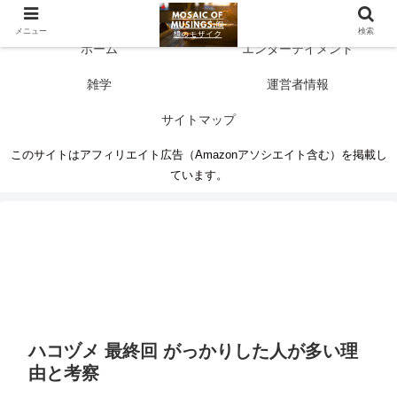
多彩な情報源 人生に新たな気づきを
メニュー
検索
ホーム
エンターテイメント
雑学
運営者情報
サイトマップ
このサイトはアフィリエイト広告（Amazonアソシエイト含む）を掲載し
ています。
ハコヅメ 最終回 がっかりした人が多い理
由と考察