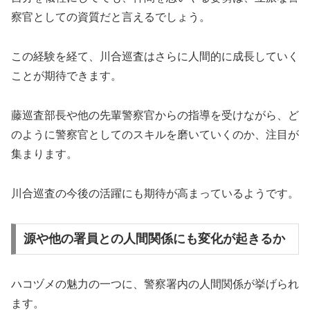
察官としての資質だと言えるでしょう。
この経験を経て、川合巡査はさらに人間的に成長していく
ことが期待できます。
藤巡査部長や他の先輩警察官からの指導を受けながら、ど
のように警察官としてのスキルを磨いていくのか、注目が
集まります。
川合巡査の今後の活躍にも期待が高まっているようです。
源や他の署員との人間関係にも変化が起きるか
ハコヅメの魅力の一つに、警察署内の人間関係が挙げられ
ます。