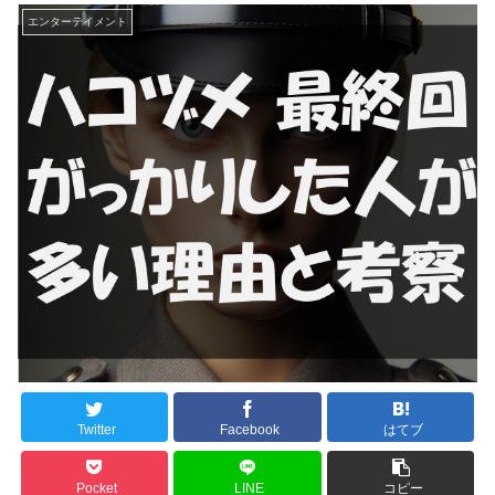
エンターテイメント
Twitter
Facebook
はてブ
Pocket
LINE
コピー