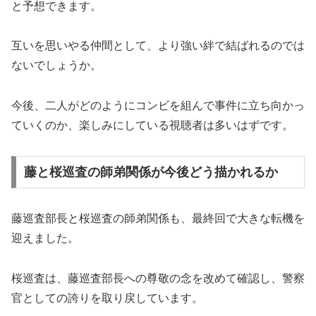
と予想できます。
互いを思いやる仲間として、より強い絆で結ばれるのでは
ないでしょうか。
今後、二人がどのようにコンビを組んで事件に立ち向かっ
ていくのか、楽しみにしている視聴者は多いはずです。
藤と桜巡査の師弟関係が今後どう描かれるか
藤巡査部長と桜巡査の師弟関係も、最終回で大きな転機を
迎えました。
桜巡査は、藤巡査部長への尊敬の念を改めて確認し、警察
官としての誇りを取り戻しています。