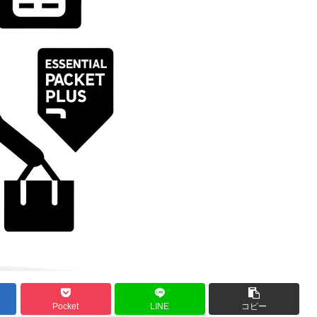
Pocket
LINE
コピー