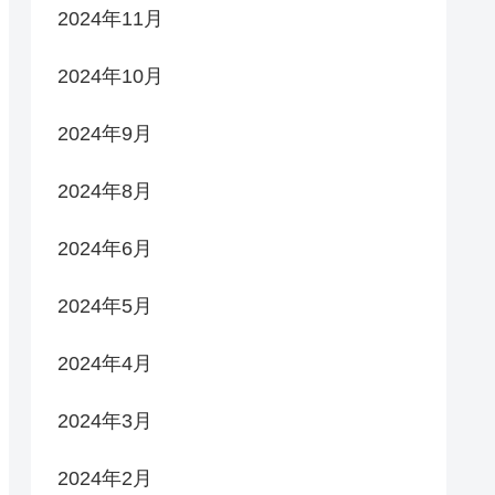
2024年11月
2024年10月
2024年9月
2024年8月
2024年6月
2024年5月
2024年4月
2024年3月
2024年2月