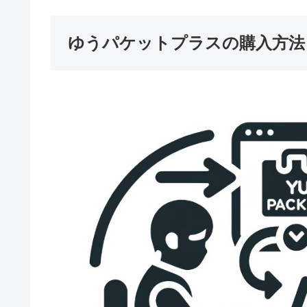
ゆうパケットプラスの購入方法