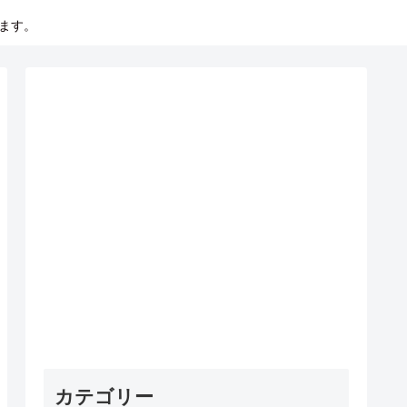
います。
カテゴリー