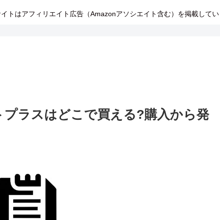
イトはアフィリエイト広告（Amazonアソシエイト含む）を掲載して
トプラスはどこで買える?購入から発