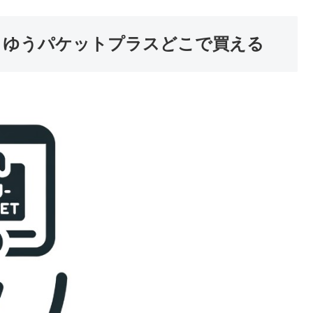
 ゆうパケットプラスどこで買える