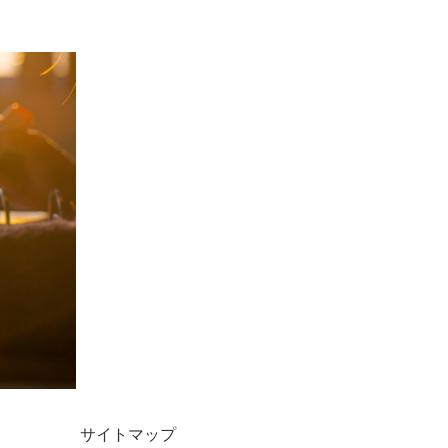
サイトマップ