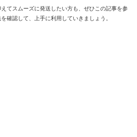
抑えてスムーズに発送したい方も、ぜひこの記事を参
法を確認して、上手に利用していきましょう。