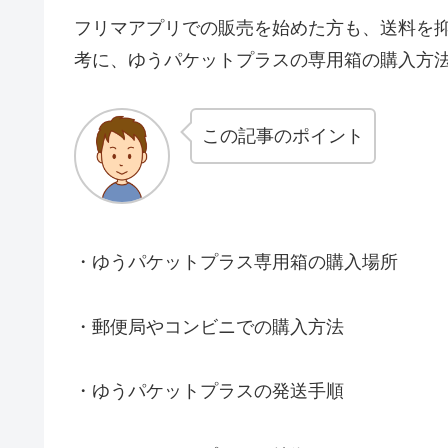
フリマアプリでの販売を始めた方も、送料を
考に、ゆうパケットプラスの専用箱の購入方
この記事のポイント
・ゆうパケットプラス専用箱の購入場所
・郵便局やコンビニでの購入方法
・ゆうパケットプラスの発送手順