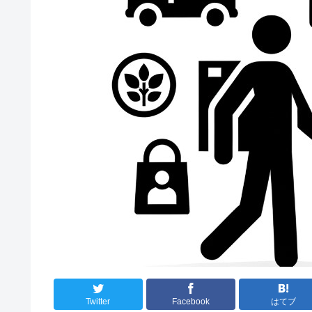
Twitter
Facebook
はてブ