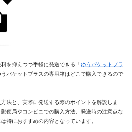
送料を抑えつつ手軽に発送できる「
ゆうパケットプラ
ゆうパケットプラスの専用箱はどこで購入できるので
入方法と、実際に発送する際のポイントを解説しま
、郵便局やコンビニでの購入方法、発送時の注意点な
には特におすすめの内容となっています。