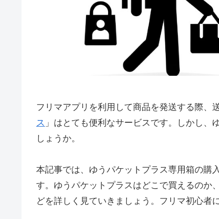
フリマアプリを利用して商品を発送する際、
ス
」はとても便利なサービスです。しかし、
しょうか。
本記事では、ゆうパケットプラス専用箱の購
す。ゆうパケットプラスはどこで買えるのか
どを詳しく見ていきましょう。フリマ初心者