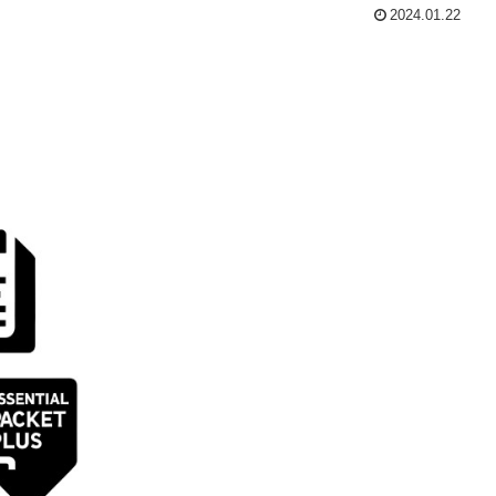
2024.01.22