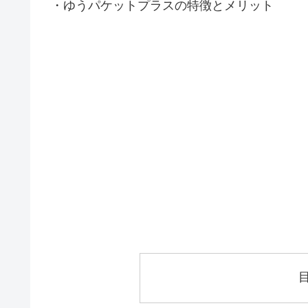
・ゆうパケットプラスの特徴とメリット