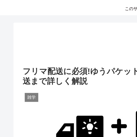
このサ
フリマ配送に必須!ゆうパケッ
送まで詳しく解説
雑学