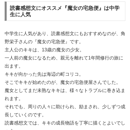
読書感想文にオススメ『魔女の宅急便』は中学
生に人気
中学生に人気があり、読書感想文にもおすすめなのが、角
野栄子さんの『魔女の宅急便』です。
主人公のキキは、13歳の魔女の少女。
一人前の魔女になるため、親元を離れて1年間修行の旅に
出ます。
キキが向かった先は海辺の町コリコ。
そこでキキが始めたのが、魔女の宅急便屋さんでした。
魔女としてまだ未熟なキキは、様々なトラブルに巻き込ま
れます。
それでも、周りの人々に助けられ、励まされ、少しずつ成
長していくのです。
読書感想文では、キキの成長物語を丁寧に描くとよいでし