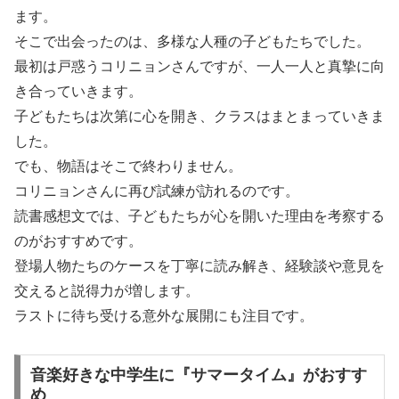
ます。
そこで出会ったのは、多様な人種の子どもたちでした。
最初は戸惑うコリニョンさんですが、一人一人と真摯に向
き合っていきます。
子どもたちは次第に心を開き、クラスはまとまっていきま
した。
でも、物語はそこで終わりません。
コリニョンさんに再び試練が訪れるのです。
読書感想文では、子どもたちが心を開いた理由を考察する
のがおすすめです。
登場人物たちのケースを丁寧に読み解き、経験談や意見を
交えると説得力が増します。
ラストに待ち受ける意外な展開にも注目です。
音楽好きな中学生に『サマータイム』がおすす
め