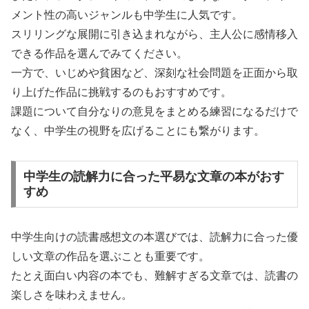
メント性の高いジャンルも中学生に人気です。
スリリングな展開に引き込まれながら、主人公に感情移入
できる作品を選んでみてください。
一方で、いじめや貧困など、深刻な社会問題を正面から取
り上げた作品に挑戦するのもおすすめです。
課題について自分なりの意見をまとめる練習になるだけで
なく、中学生の視野を広げることにも繋がります。
中学生の読解力に合った平易な文章の本がおす
すめ
中学生向けの読書感想文の本選びでは、読解力に合った優
しい文章の作品を選ぶことも重要です。
たとえ面白い内容の本でも、難解すぎる文章では、読書の
楽しさを味わえません。