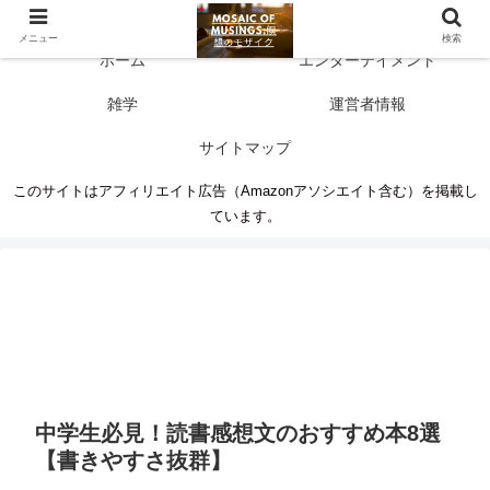
多彩な情報源 人生に新たな気づきを
メニュー
検索
ホーム
エンターテイメント
雑学
運営者情報
サイトマップ
このサイトはアフィリエイト広告（Amazonアソシエイト含む）を掲載し
ています。
中学生必見！読書感想文のおすすめ本8選
【書きやすさ抜群】