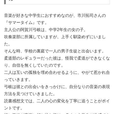
音楽が好きな中学生におすすめなのが、市川拓司さんの
『サマータイム』です。
主人公の阿賀川弓岐は、中学2年生の女の子。
吹奏楽部に所属していますが、上手く馴染めずにいまし
た。
そんな時、学校の裏庭で一人の男子生徒と出会います。
柔道部のレギュラーだった彼は、怪我で柔道ができなくな
り、自信を無くしていたのです。
二人は互いの孤独を埋め合わせるように、やがて惹かれ合
っていきます。
弓岐は彼との出会いをきっかけに、自分なりの音楽の表現
方法を見つけていきました。
読書感想文では、二人の心の変化を丁寧に追うことがポイ
ントです。