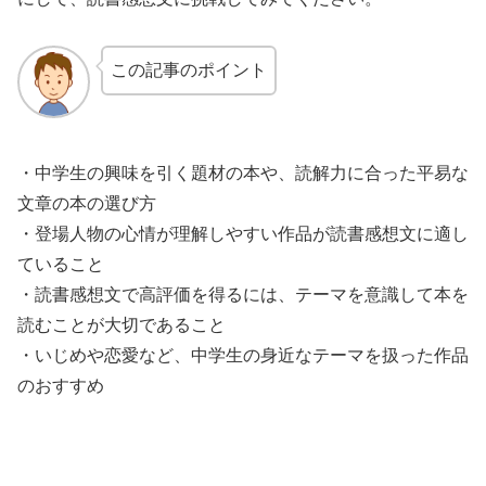
この記事のポイント
・中学生の興味を引く題材の本や、読解力に合った平易な
文章の本の選び方
・登場人物の心情が理解しやすい作品が読書感想文に適し
ていること
・読書感想文で高評価を得るには、テーマを意識して本を
読むことが大切であること
・いじめや恋愛など、中学生の身近なテーマを扱った作品
のおすすめ