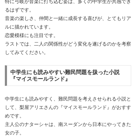
特に弓岐が音楽に打ち込む姿は、多くの中学生が共感でき
るはずです。
音楽の楽しさ、仲間と一緒に成長する喜びが、とてもリア
ルに描かれています。
恋愛模様にも注目です。
ラストでは、二人の関係性がどう変化を遂げるのかを考察
してみてください。
中学生にも読みやすい難民問題を扱った小説
『マイスモールランド』
中学生にも読みやすく、難民問題を考えさせられる小説と
して、梨屋アリエさんの『マイスモールランド』がおすす
めです。
主人公のナターシャは、南スーダンから日本にやってきた
女の子。