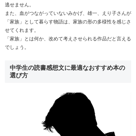
逃せません。
また、血がつながっていないみかげ、雄一、えり子さんが
「家族」として暮らす物語は、家族の形の多様性を感じさ
せてくれます。
「家族」とは何か、改めて考えさせられる作品だと言える
でしょう。
中学生の読書感想文に最適なおすすめ本の
選び方