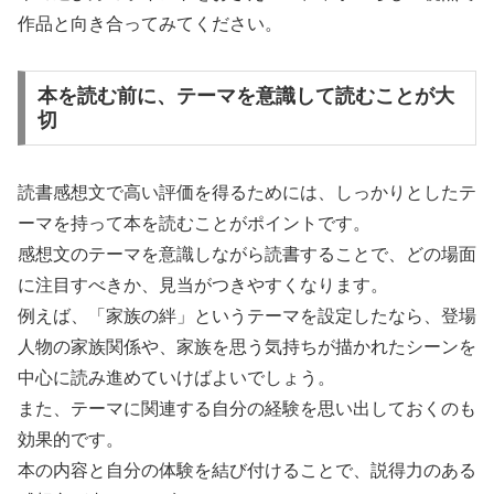
作品と向き合ってみてください。
本を読む前に、テーマを意識して読むことが大
切
読書感想文で高い評価を得るためには、しっかりとしたテ
ーマを持って本を読むことがポイントです。
感想文のテーマを意識しながら読書することで、どの場面
に注目すべきか、見当がつきやすくなります。
例えば、「家族の絆」というテーマを設定したなら、登場
人物の家族関係や、家族を思う気持ちが描かれたシーンを
中心に読み進めていけばよいでしょう。
また、テーマに関連する自分の経験を思い出しておくのも
効果的です。
本の内容と自分の体験を結び付けることで、説得力のある