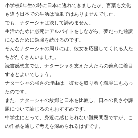
小学校6年生の時に日本に逃れてきましたが、言葉も文化
も違う日本での生活は簡単ではありませんでした。
でも、ナターシャは決して諦めません。
生活のために必死にアルバイトをしながら、夢だった通訳
になるために勉強を続けるのです。
そんなナターシャの周りには、彼女を応援してくれる人た
ちがたくさんいました。
読書感想文では、ナターシャを支えた人たちの善意に着目
するとよいでしょう。
ナターシャの強さの理由は、彼女を取り巻く環境にもあっ
たのです。
また、ナターシャの故郷と日本を比較し、日本の良さや課
題について論じるのもおすすめです。
中学生にとって、身近に感じられない難民問題ですが、こ
の作品を通して考えを深められるはずです。