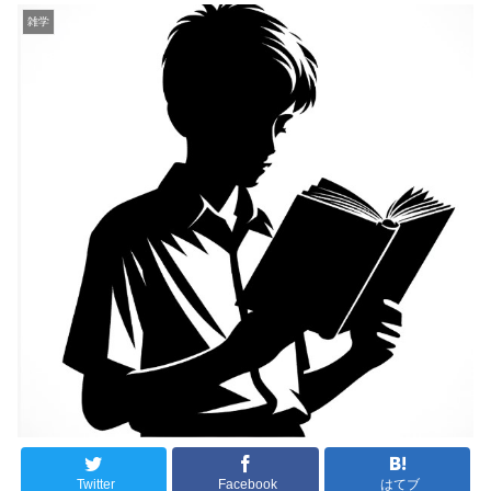
雑学
Twitter
Facebook
はてブ