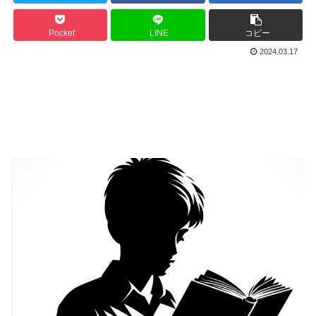
Pocket
LINE
コピー
2024.03.17