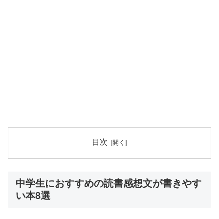
目次
中学生におすすめの読書感想文が書きやす
い本8選