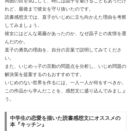
周囲の目を気にして、時には晶子を避けることもあったけ
れど、最後まで彼女を守り抜いたのです。
読書感想文では、直子がいじめに立ち向かえた理由を考察
してみましょう。
彼女にはどんな葛藤があったのか、なぜ晶子との友情を選
んだのか。
直子の勇気の理由を、自分の言葉で説明してみてくださ
い。
また、いじめっ子の言動の問題点を分析し、いじめ問題の
解決策を提案するのもおすすめです。
いじめのない世界を作るには、一人一人が何をすべきか。
この作品から学んだことを、感想文に盛り込んでみましょ
う。
中学生の恋愛を描いた読書感想文にオススメの
本『キッチン』