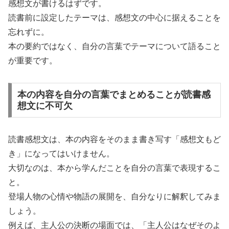
感想文が書けるはずです。
読書前に設定したテーマは、感想文の中心に据えることを
忘れずに。
本の要約ではなく、自分の言葉でテーマについて語ること
が重要です。
本の内容を自分の言葉でまとめることが読書感
想文に不可欠
読書感想文は、本の内容をそのまま書き写す「感想文もど
き」になってはいけません。
大切なのは、本から学んだことを自分の言葉で表現するこ
と。
登場人物の心情や物語の展開を、自分なりに解釈してみま
しょう。
例えば、主人公の決断の場面では、「主人公はなぜそのよ