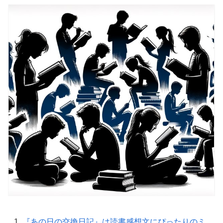
『あの日の交換日記』は読書感想文にぴったりのミ