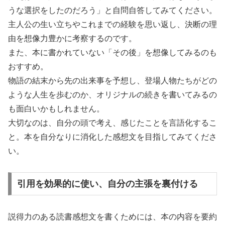
うな選択をしたのだろう」と自問自答してみてください。
主人公の生い立ちやこれまでの経験を思い返し、決断の理
由を想像力豊かに考察するのです。
また、本に書かれていない「その後」を想像してみるのも
おすすめ。
物語の結末から先の出来事を予想し、登場人物たちがどの
ような人生を歩むのか、オリジナルの続きを書いてみるの
も面白いかもしれません。
大切なのは、自分の頭で考え、感じたことを言語化するこ
と。本を自分なりに消化した感想文を目指してみてくださ
い。
引用を効果的に使い、自分の主張を裏付ける
説得力のある読書感想文を書くためには、本の内容を要約