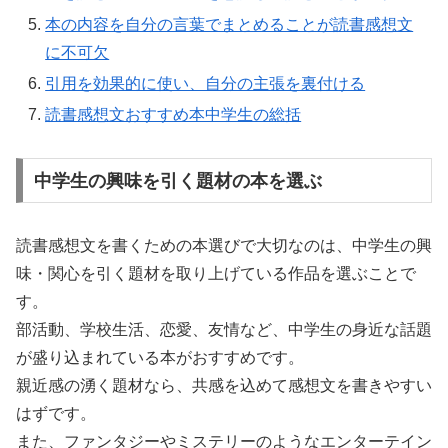
本の内容を自分の言葉でまとめることが読書感想文
に不可欠
引用を効果的に使い、自分の主張を裏付ける
読書感想文おすすめ本中学生の総括
中学生の興味を引く題材の本を選ぶ
読書感想文を書くための本選びで大切なのは、中学生の興
味・関心を引く題材を取り上げている作品を選ぶことで
す。
部活動、学校生活、恋愛、友情など、中学生の身近な話題
が盛り込まれている本がおすすめです。
親近感の湧く題材なら、共感を込めて感想文を書きやすい
はずです。
また、ファンタジーやミステリーのようなエンターテイン