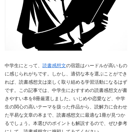
中学生にとって、
読書感想文
の宿題はハードルが高いもの
に感じられがちです。しかし、適切な本を選ぶことができ
れば、読書感想文は楽しく取り組める学習活動になるはず
です。この記事では、中学生におすすめの読書感想文が書
きやすい本を8冊厳選しました。いじめや恋愛など、中学
生の関心の高いテーマを扱った作品から、読解力に合わせ
た平易な文章の本まで、読書感想文に最適な1冊が見つか
るでしょう。本選びのポイントも解説するので、ぜひ参考
にして、読書感想文に挑戦してみてください。