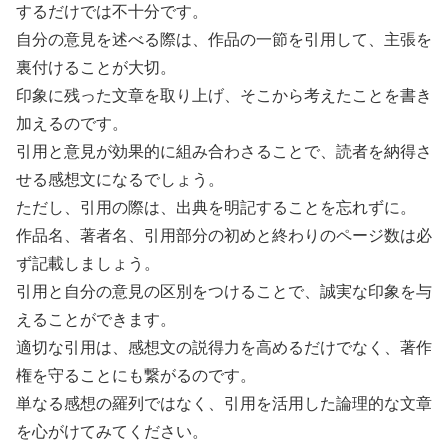
するだけでは不十分です。
自分の意見を述べる際は、作品の一節を引用して、主張を
裏付けることが大切。
印象に残った文章を取り上げ、そこから考えたことを書き
加えるのです。
引用と意見が効果的に組み合わさることで、読者を納得さ
せる感想文になるでしょう。
ただし、引用の際は、出典を明記することを忘れずに。
作品名、著者名、引用部分の初めと終わりのページ数は必
ず記載しましょう。
引用と自分の意見の区別をつけることで、誠実な印象を与
えることができます。
適切な引用は、感想文の説得力を高めるだけでなく、著作
権を守ることにも繋がるのです。
単なる感想の羅列ではなく、引用を活用した論理的な文章
を心がけてみてください。