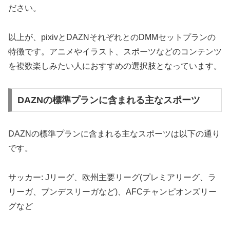
ださい。
以上が、pixivとDAZNそれぞれとのDMMセットプランの
特徴です。アニメやイラスト、スポーツなどのコンテンツ
を複数楽しみたい人におすすめの選択肢となっています。
DAZNの標準プランに含まれる主なスポーツ
DAZNの標準プランに含まれる主なスポーツは以下の通り
です。
サッカー: Jリーグ、欧州主要リーグ(プレミアリーグ、ラ
リーガ、ブンデスリーガなど)、AFCチャンピオンズリー
グなど