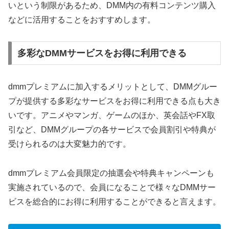
いという制限があるため、DMM内の有料コンテンツ購入
などに活用することをおすすめします。
多彩なDMMサービスをお得に利用できる
dmmプレミアムに加入するメリットとして、DMMグルー
プが提供する多彩なサービスをお得に利用できる点も大き
いです。アニメやマンガ、ゲームのほか、英会話やFX取
引など、DMMグループの各サービスで会員割引や特典が
受けられるのは大変魅力的です。
dmmプレミアム会員限定の抽選会や特典キャンペーンも
実施されているので、会員になることで様々なDMMサー
ビスを総合的にお得に利用することができると言えます。