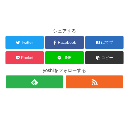
シェアする
Twitter
Facebook
はてブ
Pocket
LINE
コピー
yoshiをフォローする