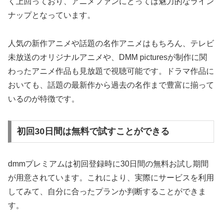
く上回っており、アニメファンにとっては魅力的なライン
ナップとなっています。
人気の新作アニメや話題の名作アニメはもちろん、テレビ
未放送のオリジナルアニメや、DMM picturesが制作に関
わったアニメ作品も見放題で視聴可能です。ドラマ作品に
おいても、話題の最新作から過去の名作まで豊富に揃って
いるのが特徴です。
初回30日間は無料で試すことができる
dmmプレミアムは初回登録時に30日間の無料お試し期間
が用意されています。これにより、実際にサービスを利用
してみて、自分に合ったプランか判断することができま
す。