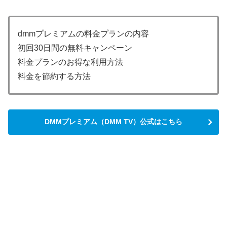
dmmプレミアムの料金プランの内容
初回30日間の無料キャンペーン
料金プランのお得な利用方法
料金を節約する方法
DMMプレミアム（DMM TV）公式はこちら