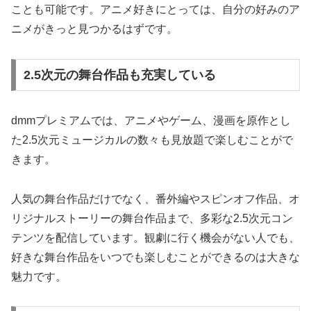
ことも可能です。アニメ好きにとっては、自分の好みのア
ニメがきっと見つかるはずです。
2.5次元の舞台作品も充実している
dmmプレミアムでは、アニメやゲーム、漫画を原作とし
た2.5次元ミュージカルの数々も見放題で楽しむことがで
きます。
人気の舞台作品だけでなく、番外編やスピンオフ作品、オ
リジナルストーリーの舞台作品まで、多彩な2.5次元コン
テンツを配信しています。観劇に行く機会がない人でも、
好きな舞台作品をいつでも楽しむことができるのは大きな
魅力です。