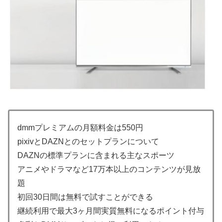
dmmプレミアムの月額料金は550円
pixivとDAZNとのセットプランについて
DAZNの標準プランに含まれる主なスポーツ
アニメやドラマなど17万本以上のコンテンツが見放
題
初回30日間は無料で試すことができる
継続利用で最大3ヶ月間実質無料になるポイント付与