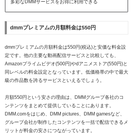
多彩なDMMサービスをお得に利用できる
dmmプレミアムの月額料金は550円
dmmプレミアムの月額料金は550円(税込)と安価な料金設
定です。他の主要な動画配信サービスと比較しても、
Amazonプライムビデオ(500円)やdアニメストア(550円)と
同レベルの料金設定となっています。低価格帯の中で最大
級の作品数を誇るサービスといえるでしょう。
月額550円という安さの理由は、DMMグループ各社のコ
ンテンツをまとめて提供していることにあります。
DMM.comをはじめ、DMM pictures、DMM gamesなど、
グループ会社が制作したコンテンツを一括で配信できるメ
リットが料金の安さにつながっています。