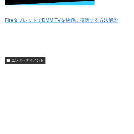
FireタブレットでDMM TVを快適に視聴する方法解説
エンターテイメント