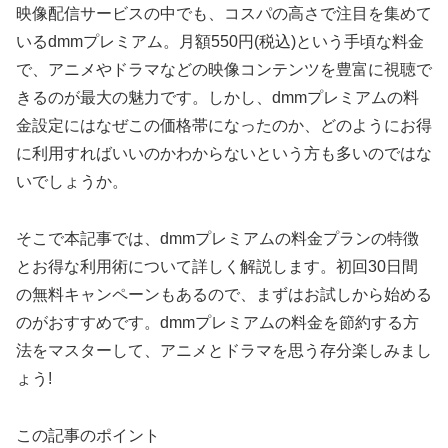
映像配信サービスの中でも、コスパの高さで注目を集めて
いるdmmプレミアム。月額550円(税込)という手頃な料金
で、アニメやドラマなどの映像コンテンツを豊富に視聴で
きるのが最大の魅力です。しかし、dmmプレミアムの料
金設定にはなぜこの価格帯になったのか、どのようにお得
に利用すればいいのかわからないという方も多いのではな
いでしょうか。
そこで本記事では、dmmプレミアムの料金プランの特徴
とお得な利用術について詳しく解説します。初回30日間
の無料キャンペーンもあるので、まずはお試しから始める
のがおすすめです。dmmプレミアムの料金を節約する方
法をマスターして、アニメとドラマを思う存分楽しみまし
ょう!
この記事のポイント