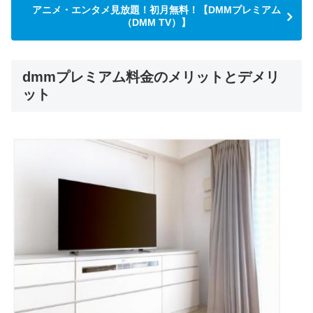
アニメ・エンタメ見放題！初月無料！【DMMプレミアム
（DMM TV）】
dmmプレミアム料金のメリットとデメリ
ット