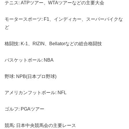
テニス: ATPツアー、WTAツアーなどの主要大会
モータースポーツ: F1、インディカー、スーパーバイクな
ど
格闘技: K-1、RIZIN、Bellatorなどの総合格闘技
バスケットボール: NBA
野球: NPB(日本プロ野球)
アメリカンフットボール: NFL
ゴルフ: PGAツアー
競馬: 日本中央競馬会の主要レース