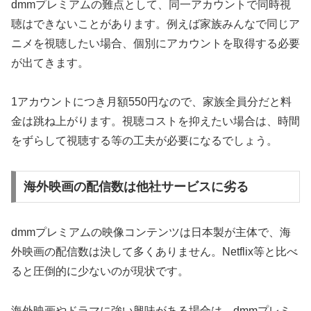
dmmプレミアムの難点として、同一アカウントで同時視
聴はできないことがあります。例えば家族みんなで同じア
ニメを視聴したい場合、個別にアカウントを取得する必要
が出てきます。
1アカウントにつき月額550円なので、家族全員分だと料
金は跳ね上がります。視聴コストを抑えたい場合は、時間
をずらして視聴する等の工夫が必要になるでしょう。
海外映画の配信数は他社サービスに劣る
dmmプレミアムの映像コンテンツは日本製が主体で、海
外映画の配信数は決して多くありません。Netflix等と比べ
ると圧倒的に少ないのが現状です。
海外映画やドラマに強い興味がある場合は、dmmプレミ