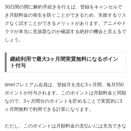
30日間の間に解約手続きを行えば、登録をキャンセルで
き月額料金の発生を防ぐことができるため、失敗するリス
クなく試すことができるメリットがあります。アニメやド
ラマが本当に見放題なのか確認する絶好の機会と言えるで
しょう。
継続利用で最大3ヶ月間実質無料になるポイン
ト付与
dmmプレミアム会員は、登録月を含む3ヶ月間、毎月550
ポイントが付与されます。このポイントは月額料金と同額
なので、3ヶ月間分のポイントを貯めることで実質的に3
ヶ月間無料で利用できる計算になります。
ただし、このポイントは月額料金の支払いには充当できな