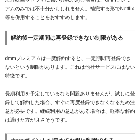
アムのみでは不十分かもしれません。補完する形でNetflix
等を併用することをおすすめします。
解約後一定期間は再登録できない制限がある
dmmプレミアムは一度解約すると、一定期間再登録でき
ないという制限があります。これは他社サービスにはない
特徴です。
長期利用を予定しているなら問題ありませんが、試しに登
録して解約した場合、すぐに再度登録できなくなるため注
意が必要です。継続利用の意思がある場合は、軽率な解約
は避けた方が良さそうです。