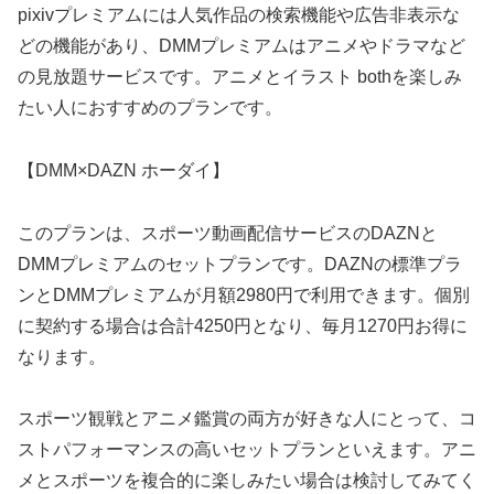
pixivプレミアムには人気作品の検索機能や広告非表示な
どの機能があり、DMMプレミアムはアニメやドラマなど
の見放題サービスです。アニメとイラスト bothを楽しみ
たい人におすすめのプランです。
【DMM×DAZN ホーダイ】
このプランは、スポーツ動画配信サービスのDAZNと
DMMプレミアムのセットプランです。DAZNの標準プラ
ンとDMMプレミアムが月額2980円で利用できます。個別
に契約する場合は合計4250円となり、毎月1270円お得に
なります。
スポーツ観戦とアニメ鑑賞の両方が好きな人にとって、コ
ストパフォーマンスの高いセットプランといえます。アニ
メとスポーツを複合的に楽しみたい場合は検討してみてく