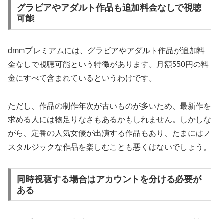
グラビアやアダルト作品も追加料金なしで視聴
可能
dmmプレミアムには、グラビアやアダルト作品が追加料
金なしで視聴可能という特徴があります。月額550円の料
金にすべて含まれているというわけです。
ただし、作品の制作年次が古いものが多いため、最新作を
求める人には物足りなさもあるかもしれません。しかしな
がら、定番の人気女優が出演する作品もあり、たまにはノ
スタルジックな作品を楽しむことも悪くはないでしょう。
同時視聴する場合はアカウントを分ける必要が
ある