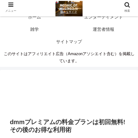
多彩な情報源 人生に新たな気づきを
メニュー
検索
ホーム
エンターテイメント
雑学
運営者情報
サイトマップ
このサイトはアフィリエイト広告（Amazonアソシエイト含む）を掲載し
ています。
dmmプレミアムの料金プランは初回無料!
その後のお得な利用術