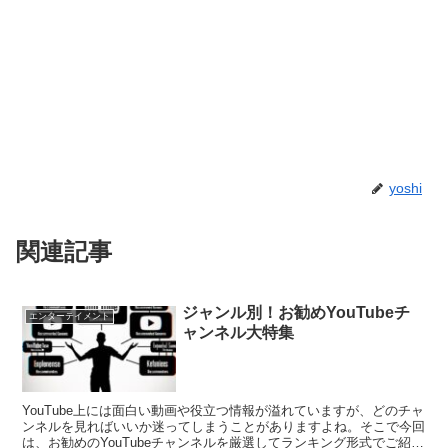
yoshi
関連記事
ジャンル別！お勧めYouTubeチ
エンターテイメント
ャンネル大特集
YouTube上には面白い動画や役立つ情報が溢れていますが、どのチャ
ンネルを見ればいいか迷ってしまうことがありますよね。そこで今回
は、お勧めのYouTubeチャンネルを厳選してランキング形式でご紹介