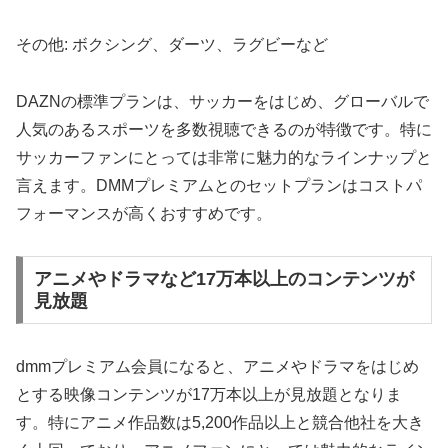
その他: ボクシング、ダーツ、ラグビーなど
DAZNの標準プランは、サッカーをはじめ、グローバルで
人気のあるスポーツを多数視聴できるのが特徴です。特に
サッカーファンにとっては非常に魅力的なラインナップと
言えます。DMMプレミアムとのセットプランはコストパ
フォーマンスが高くおすすめです。
アニメやドラマなど17万本以上のコンテンツが
見放題
dmmプレミアム会員になると、アニメやドラマをはじめ
とする映像コンテンツが17万本以上が見放題となりま
す。特にアニメ作品数は5,200作品以上と競合他社を大き