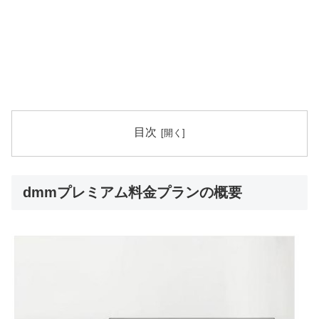
目次
dmmプレミアム料金プランの概要