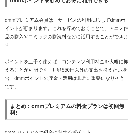
dmmポイントを貯めてお得に利用できる
dmmプレミアム会員は、サービスの利用に応じてdmmポ
イントが貯まります。これを貯めておくことで、アニメ作
品の購入やコミックの購読料などに活用することができま
す。
ポイントを上手く使えば、コンテンツ利用料金を大幅に抑
えることが可能です。月額550円以外の支出を抑えたい場
合、dmmポイントの貯金・活用は非常に重要になりそう
です。
まとめ：dmmプレミアムの料金プランは初回無
料!
dmmプレミアムの料金に関するポイント