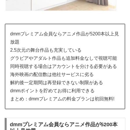
dmmプレミアム会員ならアニメ作品が5200本以上見
放題
2.5次元の舞台作品も充実している
グラビアやアダルト作品も追加料金なしで視聴可能
同時視聴する場合はアカウントを分ける必要がある
海外映画の配信数は他社サービスに劣る
解約後一定期間は再登録できない制限がある
dmmポイントを貯めてお得に利用できる
まとめ：dmmプレミアムの料金プランは初回無料!
dmmプレミアム会員ならアニメ作品が5200本