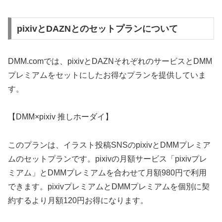
pixivとDAZNとのセットプランについて
DMM.comでは、pixivとDAZNそれぞれのサービスとDMM
プレミアムをセットにしたお得なプランを提供していま
す。
【DMM×pixiv 推しホーダイ】
このプランは、イラスト投稿SNSのpixivとDMMプレミア
ムのセットプランです。pixivの月額サービス「pixivプレ
ミアム」とDMMプレミアムを合わせて月額980円で利用
できます。pixivプレミアムとDMMプレミアムを個別に契
約するより月額120円お得になります。