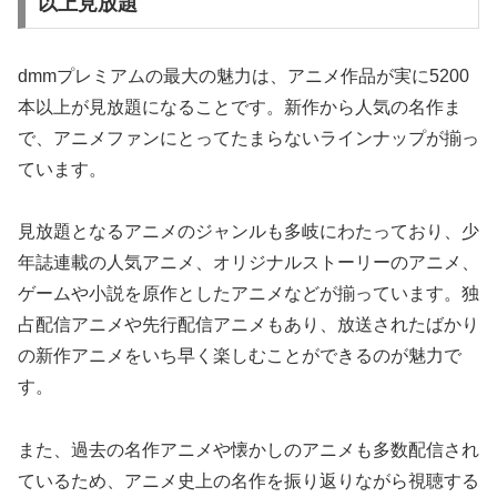
以上見放題
dmmプレミアムの最大の魅力は、アニメ作品が実に5200
本以上が見放題になることです。新作から人気の名作ま
で、アニメファンにとってたまらないラインナップが揃っ
ています。
見放題となるアニメのジャンルも多岐にわたっており、少
年誌連載の人気アニメ、オリジナルストーリーのアニメ、
ゲームや小説を原作としたアニメなどが揃っています。独
占配信アニメや先行配信アニメもあり、放送されたばかり
の新作アニメをいち早く楽しむことができるのが魅力で
す。
また、過去の名作アニメや懐かしのアニメも多数配信され
ているため、アニメ史上の名作を振り返りながら視聴する