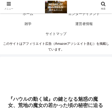
多彩な情報源 人生に新たな気づきを
メニュー
検索
ホーム
エンターテイメント
雑学
運営者情報
サイトマップ
このサイトはアフィリエイト広告（Amazonアソシエイト含む）を掲載し
ています。
『ハウルの動く城』の鍵となる魅惑の魔
女、荒地の魔女の若かった頃の秘密に迫る