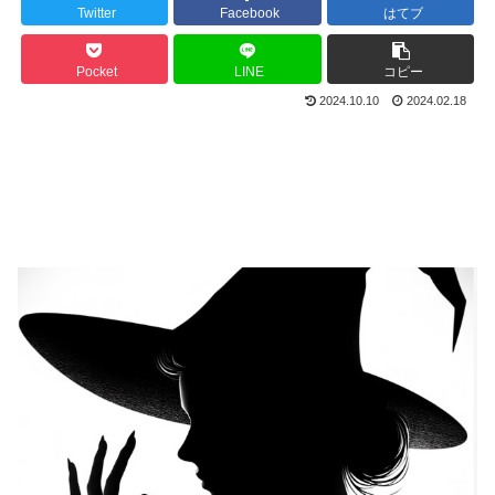
Twitter
Facebook
はてブ
Pocket
LINE
コピー
2024.10.10
2024.02.18