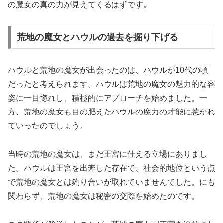
の魔女の真の力が見えてくるはずです。
荒地の魔女とハウルの過去を掘り下げる
ハウルと荒地の魔女が出会ったのは、ハウルが10代の頃
だったと考えられます。ハウルは荒地の魔女の魅力的な容
姿に一目惚れし、積極的にアプローチを始めました。一
方、荒地の魔女も目の肥えたハウルの魔力の才能に惹かれ
ていったのでしょう。
当時の荒地の魔女は、まだ王宮に仕える立場にありまし
た。ハウルは王宮を出奔した存在で、社会的地位という点
で荒地の魔女とは釣り合いが取れていませんでした。にも
関わらず、荒地の魔女は秘密の交際を始めたのです。