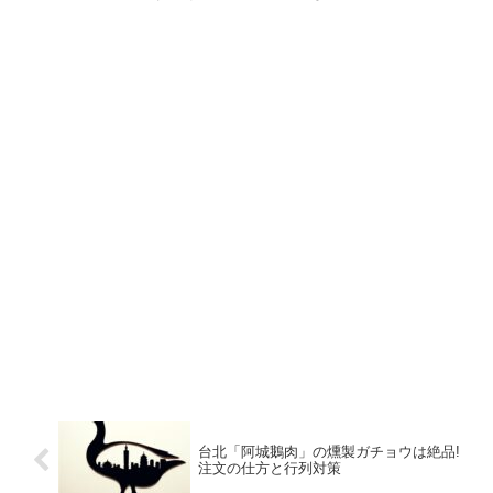
「アグネスデジタル」の2名です。ハルウララは、高知競馬で...
台北「阿城鵝肉」の燻製ガチョウは絶品!
注文の仕方と行列対策