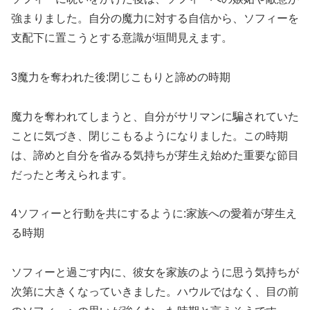
強まりました。自分の魔力に対する自信から、ソフィーを
支配下に置こうとする意識が垣間見えます。
3魔力を奪われた後:閉じこもりと諦めの時期
魔力を奪われてしまうと、自分がサリマンに騙されていた
ことに気づき、閉じこもるようになりました。この時期
は、諦めと自分を省みる気持ちが芽生え始めた重要な節目
だったと考えられます。
4ソフィーと行動を共にするように:家族への愛着が芽生え
る時期
ソフィーと過ごす内に、彼女を家族のように思う気持ちが
次第に大きくなっていきました。ハウルではなく、目の前