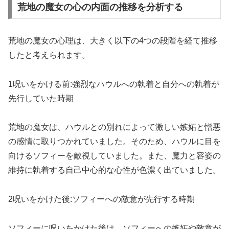
荒地の魔女の心の内面の推移を分析する
荒地の魔女の心理は、大きく以下の4つの段階を経て推移
したと考えられます。
1呪いをかける前:強烈なハウルへの執着と自分への執着が
先行していた時期
荒地の魔女は、ハウルとの別れによって激しい嫉妬と憎悪
の感情に取りつかれていました。そのため、ハウルに目を
向けるソフィーを敵視していました。また、魔力と容姿の
維持に執着する自己中心的な心性が色濃く出ていました。
2呪いをかけた後:ソフィーへの敵意が先行する時期
ソフィーに呪いをかけた後は、ソフィーへの嫉妬や敵意が