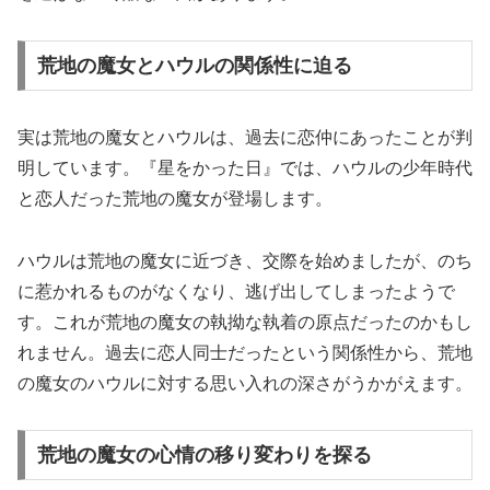
荒地の魔女とハウルの関係性に迫る
実は荒地の魔女とハウルは、過去に恋仲にあったことが判
明しています。『星をかった日』では、ハウルの少年時代
と恋人だった荒地の魔女が登場します。
ハウルは荒地の魔女に近づき、交際を始めましたが、のち
に惹かれるものがなくなり、逃げ出してしまったようで
す。これが荒地の魔女の執拗な執着の原点だったのかもし
れません。過去に恋人同士だったという関係性から、荒地
の魔女のハウルに対する思い入れの深さがうかがえます。
荒地の魔女の心情の移り変わりを探る