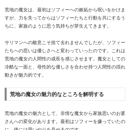
荒地の魔女は、最初はソフィーへの嫉妬から呪いをかけま
すが、力を失ってからはソフィーたちと行動を共にするう
ちに、家族のように思う気持ちが芽生えてきます。
サリマンへの敵意こそ捨て去れませんでしたが、ソフィー
たちへの思いは優しさへと変わっていったのです。これは
荒地の魔女の人間性の成長を感じさせます。魔女としての
冷酷な一面と、母性的な優しさを合わせ持つ人間性の揺れ
動きが魅力的です。
荒地の魔女の魅力的なところを解明する
荒地の魔女の魅力として、非情な魔女から家族思いのお婆
さんへの変化があります。最初はソフィーを嫌っていたの
に、後には思いやりを見せるのです。