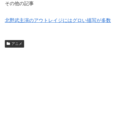
その他の記事
北野武主演のアウトレイジにはグロい描写が多数
アニメ