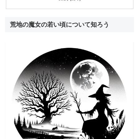
荒地の魔女の若い頃について知ろう