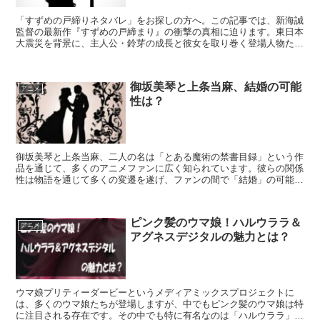
「すずめの戸締りネタバレ」をお探しの方へ。この記事では、新海誠
監督の最新作『すずめの戸締まり』の衝撃の真相に迫ります。東日本
大震災を背景に、主人公・鈴芽の成長と彼女を取り巻く登場人物たち
の複雑な関係性が織りなす物語の核心に触れていきます。ダ...
御坂美琴と上条当麻、結婚の可能
アニメ
性は？
御坂美琴と上条当麻、二人の名は「とある魔術の禁書目録」という作
品を通じて、多くのアニメファンに広く知られています。彼らの関係
性は物語を通じて多くの変遷を遂げ、ファンの間で「結婚」の可能性
についても様々な議論が交わされています。一部のファンは...
ピンク髪のウマ娘！ハルウララ＆
アニメ
アグネスデジタルの魅力とは？
ウマ娘プリティーダービーというメディアミックスプロジェクトに
は、多くのウマ娘たちが登場しますが、中でもピンク髪のウマ娘は特
に注目される存在です。その中でも特に有名なのは「ハルウララ」と