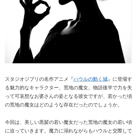
スタジオジブリの名作アニメ『
ハウルの動く城
』に登場す
る魅力的なキャラクター、荒地の魔女。物語後半で力を失
って可哀想なお婆さんの姿となる彼女ですが、若かった頃
の荒地の魔女はどのような存在だったのでしょうか。
今回は、美しい黒髪の若い魔女だった荒地の魔女の若い頃
に迫っていきます。魔力に溺れながらもハウルと交際して