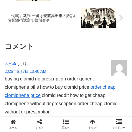
「恫喝」裁判 一審は安芸高田市の敗訴に
名誉毀損認定で賠償命令
コメント
7ce4r
より:
2025年6月7日 10:48 AM
buying clomid no prescription order generic
clomiphene pills how to buy clomid price
order cheap
clomiphene price
clomid reddit how to get cheap
clomiphene without dr prescription order cheap clomid
without dr prescription
can i buy cialis in dubai
より:
ホーム
シェア
目次へ
トップ
サイドバー