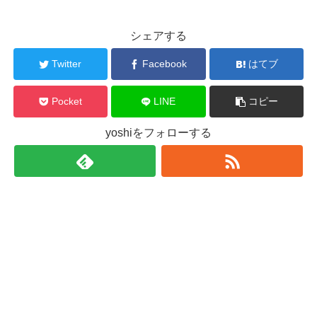
シェアする
Twitter
Facebook
はてブ
Pocket
LINE
コピー
yoshiをフォローする