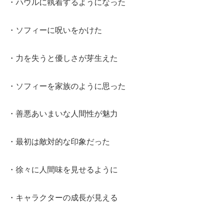
・ハウルに執着するようになった
・ソフィーに呪いをかけた
・力を失うと優しさが芽生えた
・ソフィーを家族のように思った
・善悪あいまいな人間性が魅力
・最初は敵対的な印象だった
・徐々に人間味を見せるように
・キャラクターの成長が見える