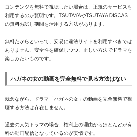
コンテンツを無料で視聴したい場合は、正規のサービスを
利用するのが賢明です。TSUTAYAやTSUTAYA DISCAS
の無料お試し期間を活用する方法があります。
無料だからといって、安易に違法サイトを利用すべきでは
ありません。安全性を確保しつつ、正しい方法でドラマを
楽しみたいものです。
ハガネの女の動画を完全無料で見る方法はない
残念ながら、ドラマ「ハガネの女」の動画を完全無料で視
聴する方法は存在しません。
過去の人気ドラマの場合、権利上の理由からほとんどが有
料の動画配信となっているのが実情です。