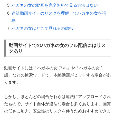
ハガネの女の動画を完全無料で見る方法はない
違法動画サイトのリスクを理解してハガネの女を視
聴
ハガネの女はどこで見れるの総括
動画サイトでのハガネの女のフル配信にはリス
クあり
動画サイトには「ハガネの女 フル」や「ハガネの女 1
話」などの検索ワードで、本編動画がヒットする場合があ
ります。
しかし、ほとんどの場合それらは違法にアップロードされ
たもので、サイト自体が違法な場合も多くあります。画質
の低さに加え、安全性のリスクを伴うためおすすめできま