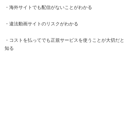
・海外サイトでも配信がないことがわかる
・違法動画サイトのリスクがわかる
・コストを払ってでも正規サービスを使うことが大切だと
知る