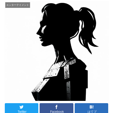
エンターテイメント
Twitter
Facebook
はてブ