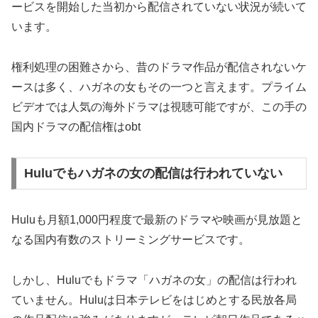
ービスを開始した当初から配信されていない状況が続いて
います。
権利処理の困難さから、昔のドラマ作品が配信されないケ
ースは多く、ハガネの女もその一つと言えます。プライム
ビデオでは人気の海外ドラマは視聴可能ですが、この手の
国内ドラマの配信権はobt
Huluでもハガネの女の配信は行われていない
Huluも月額1,000円程度で最新のドラマや映画が見放題と
なる国内有数のストリーミングサービスです。
しかし、Huluでもドラマ「ハガネの女」の配信は行われ
ていません。Huluは日本テレビをはじめとする民放各局