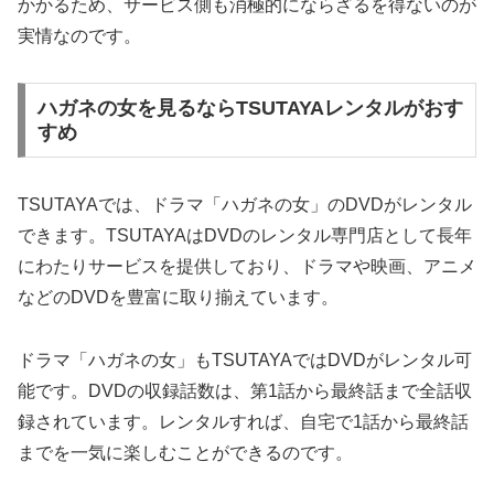
かかるため、サービス側も消極的にならざるを得ないのが
実情なのです。
ハガネの女を見るならTSUTAYAレンタルがおす
すめ
TSUTAYAでは、ドラマ「ハガネの女」のDVDがレンタル
できます。TSUTAYAはDVDのレンタル専門店として長年
にわたりサービスを提供しており、ドラマや映画、アニメ
などのDVDを豊富に取り揃えています。
ドラマ「ハガネの女」もTSUTAYAではDVDがレンタル可
能です。DVDの収録話数は、第1話から最終話まで全話収
録されています。レンタルすれば、自宅で1話から最終話
までを一気に楽しむことができるのです。