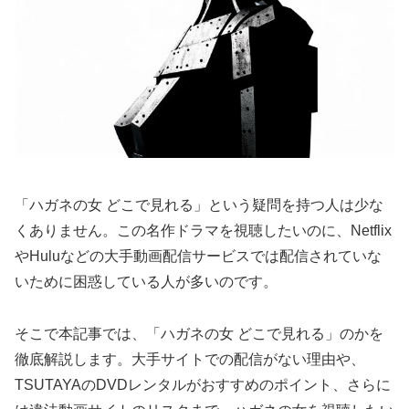
「ハガネの女 どこで見れる」という疑問を持つ人は少な
くありません。この名作ドラマを視聴したいのに、Netflix
やHuluなどの大手動画配信サービスでは配信されていな
いために困惑している人が多いのです。
そこで本記事では、「ハガネの女 どこで見れる」のかを
徹底解説します。大手サイトでの配信がない理由や、
TSUTAYAのDVDレンタルがおすすめのポイント、さらに