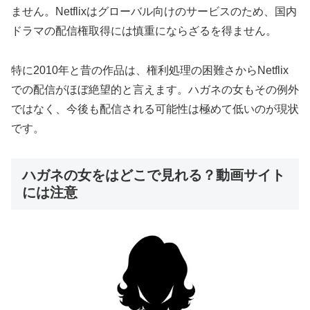
ません。Netflixはグローバル向けのサービスのため、国内
ドラマの配信権取得には慎重にならざるを得ません。
特に2010年と昔の作品は、権利処理の困難さからNetflix
での配信がほぼ絶望的と言えます。ハガネの女もその例外
ではなく、今後も配信される可能性は極めて低いのが現状
です。
ハガネの女をはどこで見れる？動画サイト
には注意