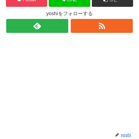
yoshiをフォローする
yoshi