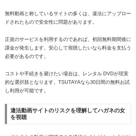
無料動画と称しているサイトの多くは、違法にアップロー
ドされたもので安全性に問題があります。
正規のサービスを利用するのであれば、初回無料期間後に
課金が発生します。安心して視聴したいなら料金を支払う
必要があるのです。
コストや手続きを避けたい場合は、レンタル DVDが現実
的な選択肢となります。TSUTAYAなら30日間の無料お試
し利用が可能です。
違法動画サイトのリスクを理解してハガネの女
を視聴