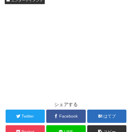
エンターテイメント
シェアする
Twitter
Facebook
はてブ
Pocket
LINE
コピー