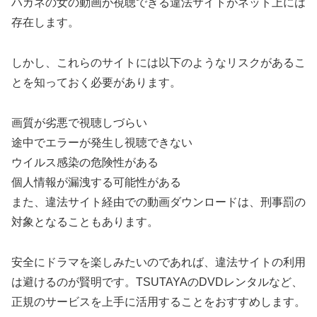
ハガネの女の動画が視聴できる違法サイトがネット上には
存在します。
しかし、これらのサイトには以下のようなリスクがあるこ
とを知っておく必要があります。
画質が劣悪で視聴しづらい
途中でエラーが発生し視聴できない
ウイルス感染の危険性がある
個人情報が漏洩する可能性がある
また、違法サイト経由での動画ダウンロードは、刑事罰の
対象となることもあります。
安全にドラマを楽しみたいのであれば、違法サイトの利用
は避けるのが賢明です。TSUTAYAのDVDレンタルなど、
正規のサービスを上手に活用することをおすすめします。