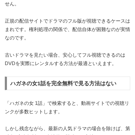
せん。
正規の配信サイトでドラマのフル版が視聴できるケースは
まれです。権利処理の関係で、配信自体が困難なのが実情
なのです。
古いドラマを見たい場合、安心してフル視聴できるのは
DVDを実際にレンタルする方法が最適といえます。
ハガネの女1話を完全無料で見る方法はない
「ハガネの女 1話」で検索すると、動画サイトでの視聴リ
ンクが多数ヒットします。
しかし残念ながら、最新の人気ドラマの場合を除けば、第