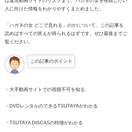
は違法動画サイトのリスクまで、ハガネの女を視聴したい
人に向けた情報をわかりやすくまとめました。
「ハガネの女 どこで見れる」のかについて、この記事を
読めばすべての答えが得られるはずです。ぜひ最後までご
覧ください。
この記事のポイント
・大手動画サイトでの視聴不可を知る
・DVDレンタルのできるTSUTAYAがわかる
・TSUTAYA DISCASの特徴がわかる