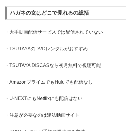
ハガネの女はどこで見れるの総括
・大手動画配信サービスでは配信されていない
・TSUTAYAのDVDレンタルがおすすめ
・TSUTAYA DISCASなら初月無料で視聴可能
・AmazonプライムでもHuluでも配信なし
・U-NEXTにもNetflixにも配信はない
・注意が必要なのは違法動画サイト