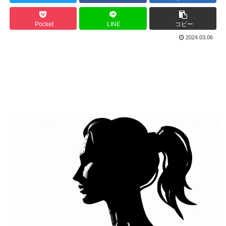
Pocket
LINE
コピー
2024.03.06