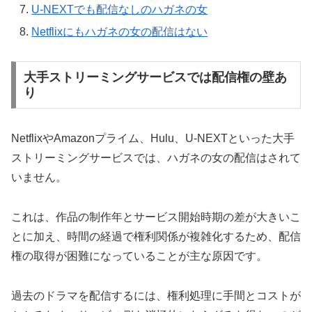
U-NEXTでも配信なしのハガネの女
Netflixにもハガネの女の配信はない
大手ストリーミングサービスでは配信権の壁あ
り
NetflixやAmazonプライム、Hulu、U-NEXTといった大手
ストリーミングサービスでは、ハガネの女の配信はされて
いません。
これは、作品の制作年とサービス開始時期の差が大きいこ
とに加え、時間の経過で権利関係が複雑化するため、配信
権の取得が困難になっていることが主な原因です。
過去のドラマを配信するには、権利処理に手間とコストが