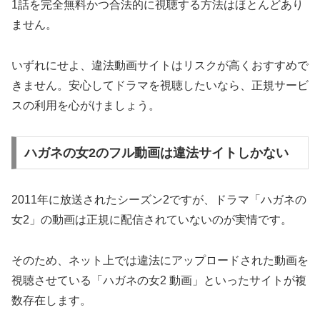
1話を完全無料かつ合法的に視聴する方法はほとんどあり
ません。
いずれにせよ、違法動画サイトはリスクが高くおすすめで
きません。安心してドラマを視聴したいなら、正規サービ
スの利用を心がけましょう。
ハガネの女2のフル動画は違法サイトしかない
2011年に放送されたシーズン2ですが、ドラマ「ハガネの
女2」の動画は正規に配信されていないのが実情です。
そのため、ネット上では違法にアップロードされた動画を
視聴させている「ハガネの女2 動画」といったサイトが複
数存在します。