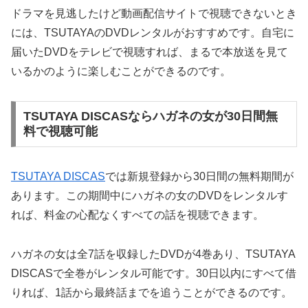
ドラマを見逃したけど動画配信サイトで視聴できないとき
には、TSUTAYAのDVDレンタルがおすすめです。自宅に
届いたDVDをテレビで視聴すれば、まるで本放送を見て
いるかのように楽しむことができるのです。
TSUTAYA DISCASならハガネの女が30日間無
料で視聴可能
TSUTAYA DISCAS
では新規登録から30日間の無料期間が
あります。この期間中にハガネの女のDVDをレンタルす
れば、料金の心配なくすべての話を視聴できます。
ハガネの女は全7話を収録したDVDが4巻あり、TSUTAYA
DISCASで全巻がレンタル可能です。30日以内にすべて借
りれば、1話から最終話までを追うことができるのです。