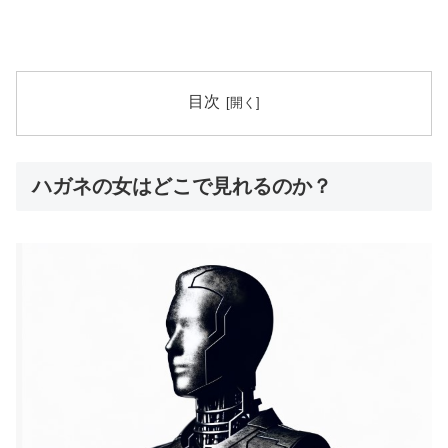
目次
ハガネの女はどこで見れるのか？