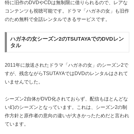
特に旧作のDVDやCDは無制限に借りられるので、レアな
コンテンツも視聴可能です。ドラマ「ハガネの女」も旧作
のため無料で全話レンタルできるサービスです。
ハガネの女シーズン2のTSUTAYAでのDVDレン
タル
2011年に放送されたドラマ「ハガネの女」のシーズン2で
すが、残念ながらTSUTAYAではDVDのレンタルはされて
いませんでした。
シーズン2自体がDVD化されておらず、配信もほとんどな
い幻のシーズンとなっています。これは、シーズン2の制
作方針と原作者の意向の違いが大きかったためだと言われ
ています。