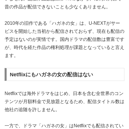
昔の作品が配信できないことも少なくありません。
2010年の旧作である「ハガネの女」は、U-NEXTがサー
ビスを開始した当初から配信されておらず、現在も配信の
予定はないのが実情です。国内ドラマの配信数は豊富です
が、時代を経た作品の権利処理が課題となっていると言え
ます。
Netflixにもハガネの女の配信はない
Netflixでは海外ドラマをはじめ、日本を含む全世界のコン
テンツが月額料金で見放題となるため、配信タイトル数は
他社の追随を許しません。
一方で、ドラマ「ハガネの女」はNetflixでも配信されてい