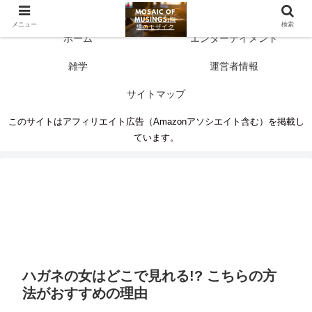
多彩な情報源 人生に新たな気づきを
メニュー
検索
ホーム
エンターテイメント
雑学
運営者情報
サイトマップ
このサイトはアフィリエイト広告（Amazonアソシエイト含む）を掲載し
ています。
ハガネの女はどこで見れる!? こちらの方
法がおすすめの理由