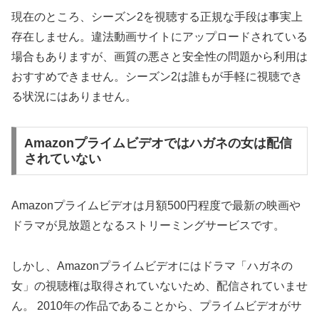
現在のところ、シーズン2を視聴する正規な手段は事実上
存在しません。違法動画サイトにアップロードされている
場合もありますが、画質の悪さと安全性の問題から利用は
おすすめできません。シーズン2は誰もが手軽に視聴でき
る状況にはありません。
Amazonプライムビデオではハガネの女は配信
されていない
Amazonプライムビデオは月額500円程度で最新の映画や
ドラマが見放題となるストリーミングサービスです。
しかし、Amazonプライムビデオにはドラマ「ハガネの
女」の視聴権は取得されていないため、配信されていませ
ん。 2010年の作品であることから、プライムビデオがサ