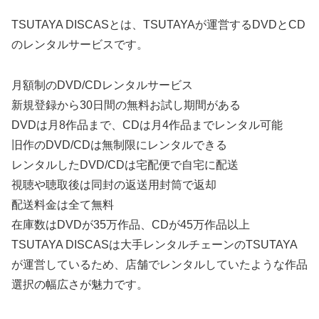
TSUTAYA DISCASとは、TSUTAYAが運営するDVDとCD
のレンタルサービスです。
月額制のDVD/CDレンタルサービス
新規登録から30日間の無料お試し期間がある
DVDは月8作品まで、CDは月4作品までレンタル可能
旧作のDVD/CDは無制限にレンタルできる
レンタルしたDVD/CDは宅配便で自宅に配送
視聴や聴取後は同封の返送用封筒で返却
配送料金は全て無料
在庫数はDVDが35万作品、CDが45万作品以上
TSUTAYA DISCASは大手レンタルチェーンのTSUTAYA
が運営しているため、店舗でレンタルしていたような作品
選択の幅広さが魅力です。