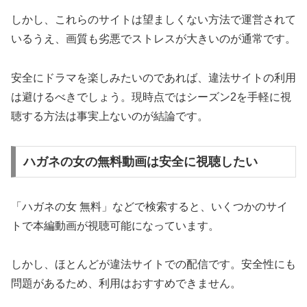
しかし、これらのサイトは望ましくない方法で運営されて
いるうえ、画質も劣悪でストレスが大きいのが通常です。
安全にドラマを楽しみたいのであれば、違法サイトの利用
は避けるべきでしょう。現時点ではシーズン2を手軽に視
聴する方法は事実上ないのが結論です。
ハガネの女の無料動画は安全に視聴したい
「ハガネの女 無料」などで検索すると、いくつかのサイ
トで本編動画が視聴可能になっています。
しかし、ほとんどが違法サイトでの配信です。安全性にも
問題があるため、利用はおすすめできません。