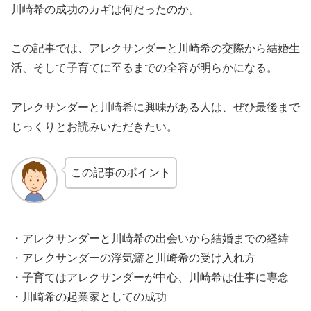
川崎希の成功のカギは何だったのか。
この記事では、アレクサンダーと川崎希の交際から結婚生
活、そして子育てに至るまでの全容が明らかになる。
アレクサンダーと川崎希に興味がある人は、ぜひ最後まで
じっくりとお読みいただきたい。
この記事のポイント
・アレクサンダーと川崎希の出会いから結婚までの経緯
・アレクサンダーの浮気癖と川崎希の受け入れ方
・子育てはアレクサンダーが中心、川崎希は仕事に専念
・川崎希の起業家としての成功