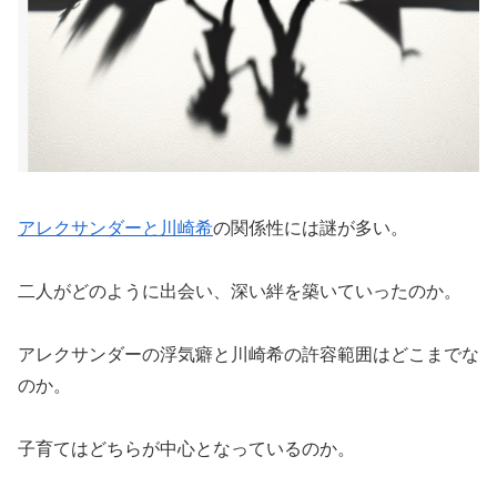
アレクサンダーと川崎希
の関係性には謎が多い。
二人がどのように出会い、深い絆を築いていったのか。
アレクサンダーの浮気癖と川崎希の許容範囲はどこまでな
のか。
子育てはどちらが中心となっているのか。