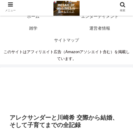
多彩な情報源 人生に新たな気づきを
メニュー
検索
ホーム
エンターテイメント
雑学
運営者情報
サイトマップ
このサイトはアフィリエイト広告（Amazonアソシエイト含む）を掲載し
ています。
アレクサンダーと川崎希 交際から結婚、
そして子育てまでの全記録