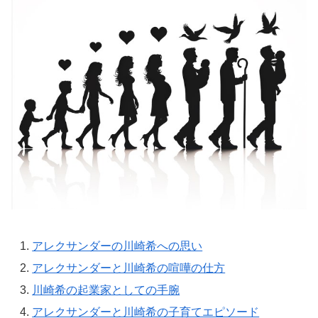
アレクサンダーの川崎希への思い
アレクサンダーと川崎希の喧嘩の仕方
川崎希の起業家としての手腕
アレクサンダーと川崎希の子育てエピソード