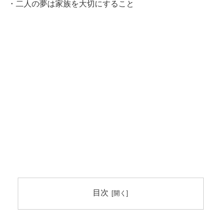
・二人の夢は家族を大切にすること
目次