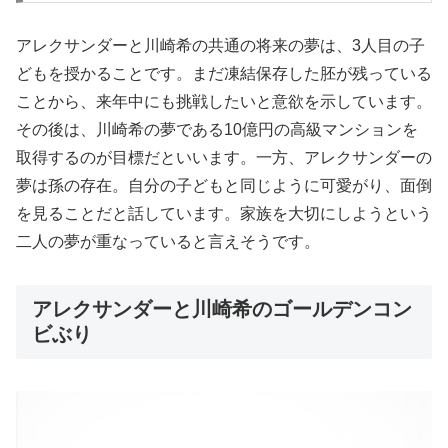
アレクサンダーと川崎希の共通の将来の夢は、3人目の子
どもを授かることです。まだ凍結保存した胚が残っている
ことから、来年中にも挑戦したいと意欲を示しています。
その後は、川崎希の夢である10億円の高級マンションを
取得するのが目標だといいます。一方、アレクサンダーの
夢は孫の存在。自分の子どもと同じように可愛がり、面倒
を見ることだと話しています。家族を大切にしようという
二人の夢が重なっていると言えそうです。
アレクサンダーと川崎希のゴールデンコン
ビぶり