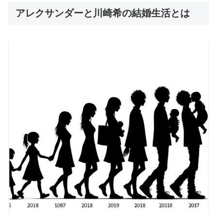
アレクサンダーと川崎希の結婚生活とは