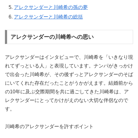
アレクサンダーと川崎希の孫の夢
アレクサンダーと川崎希の総括
アレクサンダーの川崎希への思い
アレクサンダーはインタビューで、川崎希を「いきなり現
れてずっといる人」と表現しています。ナンパがきっかけ
で出会った川崎希が、その後ずっとアレクサンダーのそば
にいてくれた存在だったことがうかがえます。結婚前から
の10年に及ぶ交際期間を共に過ごしてきた川崎希は、ア
レクサンダーにとってかけがえのない大切な伴侶なので
す。
川崎希のアレクサンダーを許すポイント