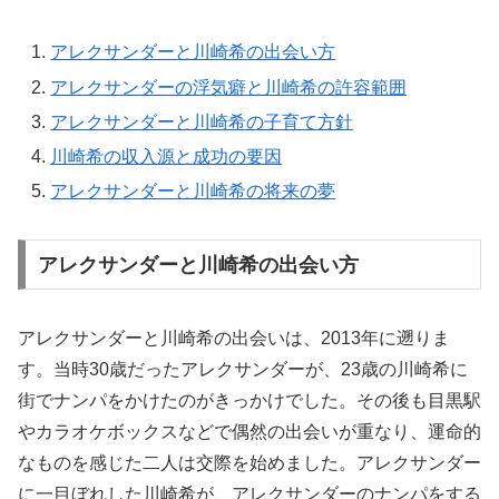
アレクサンダーと川崎希の出会い方
アレクサンダーの浮気癖と川崎希の許容範囲
アレクサンダーと川崎希の子育て方針
川崎希の収入源と成功の要因
アレクサンダーと川崎希の将来の夢
アレクサンダーと川崎希の出会い方
アレクサンダーと川崎希の出会いは、2013年に遡りま
す。当時30歳だったアレクサンダーが、23歳の川崎希に
街でナンパをかけたのがきっかけでした。その後も目黒駅
やカラオケボックスなどで偶然の出会いが重なり、運命的
なものを感じた二人は交際を始めました。アレクサンダー
に一目ぼれした川崎希が、アレクサンダーのナンパをする