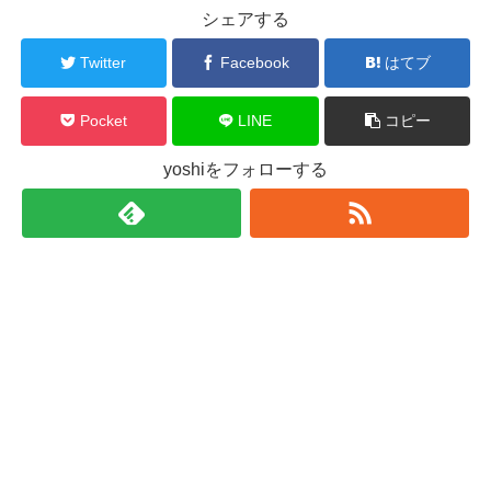
シェアする
Twitter
Facebook
はてブ
Pocket
LINE
コピー
yoshiをフォローする