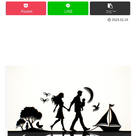
Pocket
LINE
コピー
2024.02.24