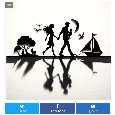
雑学
Twitter
Facebook
はてブ