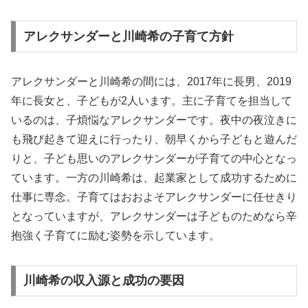
アレクサンダーと川崎希の子育て方針
アレクサンダーと川崎希の間には、2017年に長男、2019
年に長女と、子どもが2人います。主に子育てを担当して
いるのは、子煩悩なアレクサンダーです。夜中の夜泣きに
も飛び起きて迎えに行ったり、朝早くから子どもと遊んだ
りと、子ども思いのアレクサンダーが子育ての中心となっ
ています。一方の川崎希は、起業家として成功するために
仕事に専念。子育てはおおよそアレクサンダーに任せきり
となっていますが、アレクサンダーは子どものためなら辛
抱強く子育てに励む姿勢を示しています。
川崎希の収入源と成功の要因