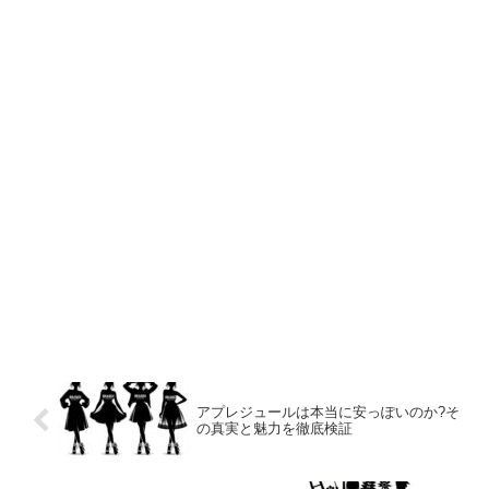
アプレジュールは本当に安っぽいのか?そ
の真実と魅力を徹底検証