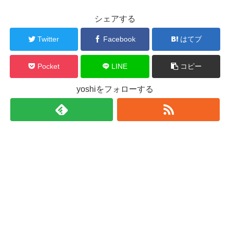
シェアする
Twitter
Facebook
はてブ
Pocket
LINE
コピー
yoshiをフォローする