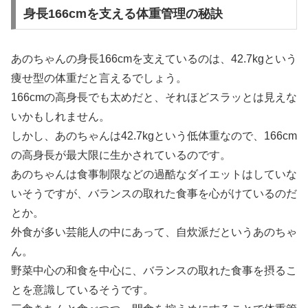
身長166cmを支える体重管理の秘訣
あのちゃんの身長166cmを支えているのは、42.7kgという
痩せ型の体重だと言えるでしょう。
166cmの高身長でも太めだと、それほどスラッとは見えな
いかもしれません。
しかし、あのちゃんは42.7kgという低体重なので、166cm
の高身長が最大限に生かされているのです。
あのちゃんは食事制限などの過酷なダイエットはしていな
いそうですが、バランスの取れた食事を心がけているのだ
とか。
外食が多い芸能人の中にあって、自炊派だというあのちゃ
ん。
野菜中心の和食を中心に、バランスの取れた食事を摂るこ
とを意識しているそうです。