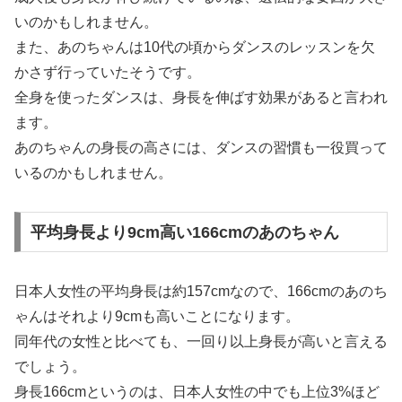
いのかもしれません。
また、あのちゃんは10代の頃からダンスのレッスンを欠
かさず行っていたそうです。
全身を使ったダンスは、身長を伸ばす効果があると言われ
ます。
あのちゃんの身長の高さには、ダンスの習慣も一役買って
いるのかもしれません。
平均身長より9cm高い166cmのあのちゃん
日本人女性の平均身長は約157cmなので、166cmのあのち
ゃんはそれより9cmも高いことになります。
同年代の女性と比べても、一回り以上身長が高いと言える
でしょう。
身長166cmというのは、日本人女性の中でも上位3%ほど