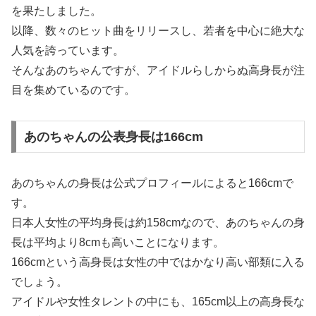
を果たしました。
以降、数々のヒット曲をリリースし、若者を中心に絶大な
人気を誇っています。
そんなあのちゃんですが、アイドルらしからぬ高身長が注
目を集めているのです。
あのちゃんの公表身長は166cm
あのちゃんの身長は公式プロフィールによると166cmで
す。
日本人女性の平均身長は約158cmなので、あのちゃんの身
長は平均より8cmも高いことになります。
166cmという高身長は女性の中ではかなり高い部類に入る
でしょう。
アイドルや女性タレントの中にも、165cm以上の高身長な