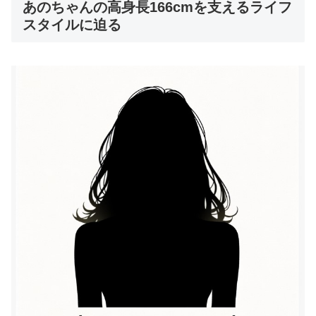
あのちゃんの高身長166cmを支えるライフ
スタイルに迫る