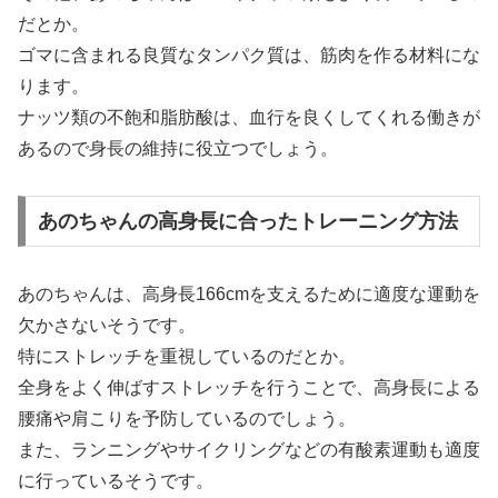
だとか。
ゴマに含まれる良質なタンパク質は、筋肉を作る材料にな
ります。
ナッツ類の不飽和脂肪酸は、血行を良くしてくれる働きが
あるので身長の維持に役立つでしょう。
あのちゃんの高身長に合ったトレーニング方法
あのちゃんは、高身長166cmを支えるために適度な運動を
欠かさないそうです。
特にストレッチを重視しているのだとか。
全身をよく伸ばすストレッチを行うことで、高身長による
腰痛や肩こりを予防しているのでしょう。
また、ランニングやサイクリングなどの有酸素運動も適度
に行っているそうです。