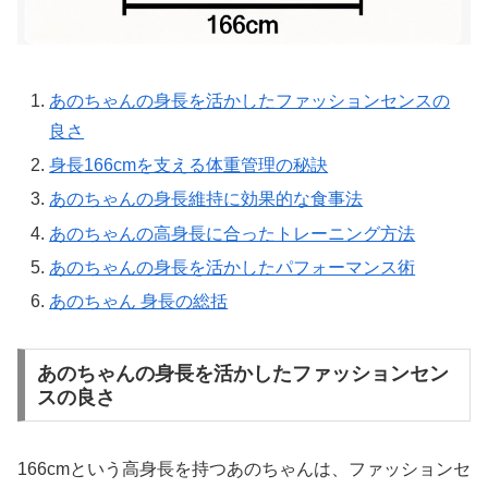
あのちゃんの身長を活かしたファッションセンスの
良さ
身長166cmを支える体重管理の秘訣
あのちゃんの身長維持に効果的な食事法
あのちゃんの高身長に合ったトレーニング方法
あのちゃんの身長を活かしたパフォーマンス術
あのちゃん 身長の総括
あのちゃんの身長を活かしたファッションセン
スの良さ
166cmという高身長を持つあのちゃんは、ファッションセ