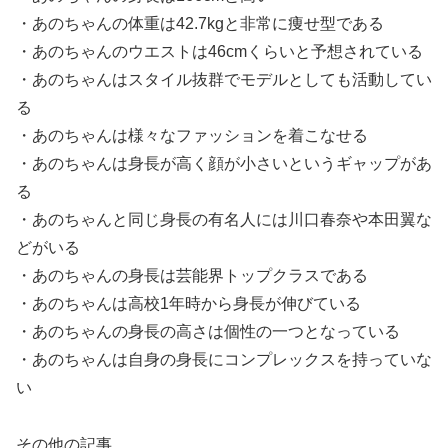
・あのちゃんの体重は42.7kgと非常に痩せ型である
・あのちゃんのウエストは46cmくらいと予想されている
・あのちゃんはスタイル抜群でモデルとしても活動してい
る
・あのちゃんは様々なファッションを着こなせる
・あのちゃんは身長が高く顔が小さいというギャップがあ
る
・あのちゃんと同じ身長の有名人には川口春奈や本田翼な
どがいる
・あのちゃんの身長は芸能界トップクラスである
・あのちゃんは高校1年時から身長が伸びている
・あのちゃんの身長の高さは個性の一つとなっている
・あのちゃんは自身の身長にコンプレックスを持っていな
い
その他の記事