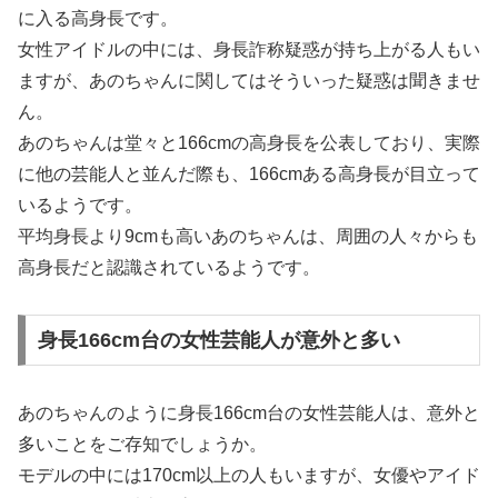
に入る高身長です。
女性アイドルの中には、身長詐称疑惑が持ち上がる人もい
ますが、あのちゃんに関してはそういった疑惑は聞きませ
ん。
あのちゃんは堂々と166cmの高身長を公表しており、実際
に他の芸能人と並んだ際も、166cmある高身長が目立って
いるようです。
平均身長より9cmも高いあのちゃんは、周囲の人々からも
高身長だと認識されているようです。
身長166cm台の女性芸能人が意外と多い
あのちゃんのように身長166cm台の女性芸能人は、意外と
多いことをご存知でしょうか。
モデルの中には170cm以上の人もいますが、女優やアイド