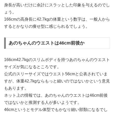
身長が高いだけに余計にスラッとした印象を与えるのでし
ょう。
166cmの高身長に42.7kgの体重という数字は、一般人から
するとかなりの痩せ型に感じられるでしょう。
あのちゃんのウエストは46cm前後か
166cm42.7kgのスリムボディを持つあのちゃんのウエスト
サイズが気になるところです。
公式のスリーサイズではウエスト56cmと公表されていま
すが、体重42.7kgならもっと細いのではないかという意見
もあります。
ネット上の情報では、あのちゃんのウエストは46cm前後
ではないかと推測する人が多いようです。
46cmというとモデル体型でもかなり細い部類になるでし