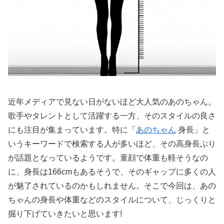
近年メディアで見ない日がないほど大人気のあのちゃん。
歌手やタレントとして活躍する一方、そのスタイルの良さ
にも注目が集まっています。特に「
あのちゃん
身長」と
いうキーワードで検索する人が多いほど、その高身長ぶり
が話題となっているようです。童顔で体重も軽そうなの
に、身長は166cmもあるそうで、そのギャップに多くの人
が魅了されているのかもしれません。そこで今回は、あの
ちゃんの身長や体重などのスタイルについて、じっくりと
掘り下げていきたいと思います!