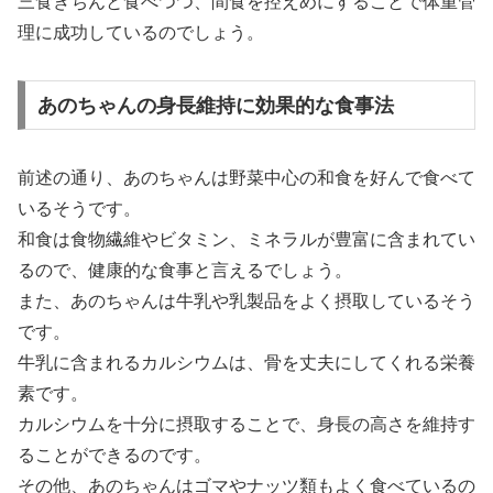
三食きちんと食べつつ、間食を控えめにすることで体重管
理に成功しているのでしょう。
あのちゃんの身長維持に効果的な食事法
前述の通り、あのちゃんは野菜中心の和食を好んで食べて
いるそうです。
和食は食物繊維やビタミン、ミネラルが豊富に含まれてい
るので、健康的な食事と言えるでしょう。
また、あのちゃんは牛乳や乳製品をよく摂取しているそう
です。
牛乳に含まれるカルシウムは、骨を丈夫にしてくれる栄養
素です。
カルシウムを十分に摂取することで、身長の高さを維持す
ることができるのです。
その他、あのちゃんはゴマやナッツ類もよく食べているの