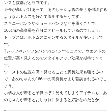
ンスも抜群だと評判です。
身長が高いだけあって、あのちゃんは脚の長さを強調する
ようなボトムスを好んで着用するそうです。
スキニーパンツやショートパンツなどを履くことで、
166cmの高身長を存分にアピールしているのでしょう。
トップスは、ボトムスにインするスタイルが多いようで
す。
Tシャツやシャツをパンツにインすることで、ウエストの
位置が高く見えるのでスタイルアップ効果が期待できま
す。
ウエストの位置を高く見せることで脚長効果も狙えるの
で、あのちゃんの166cmの高身長がより強調されるのでし
ょう。
小柄な人が着ると子供っぽく見えてしまうアイテムも、あ
のちゃんが着るとおしゃれに決まると好評なのだとか。