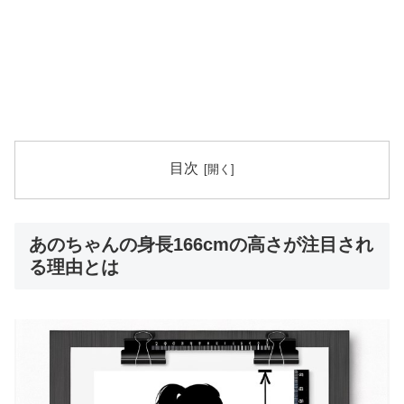
目次
あのちゃんの身長166cmの高さが注目され
る理由とは