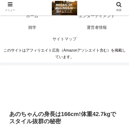
多彩な情報源 人生に新たな気づきを
メニュー
検索
ホーム
エンターテイメント
雑学
運営者情報
サイトマップ
このサイトはアフィリエイト広告（Amazonアソシエイト含む）を掲載し
ています。
あのちゃんの身長は166cm!体重42.7kgで
スタイル抜群の秘密