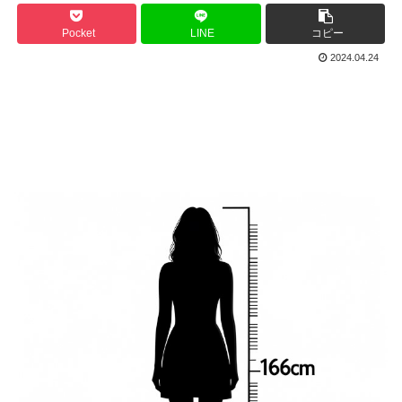
Pocket
LINE
コピー
2024.04.24