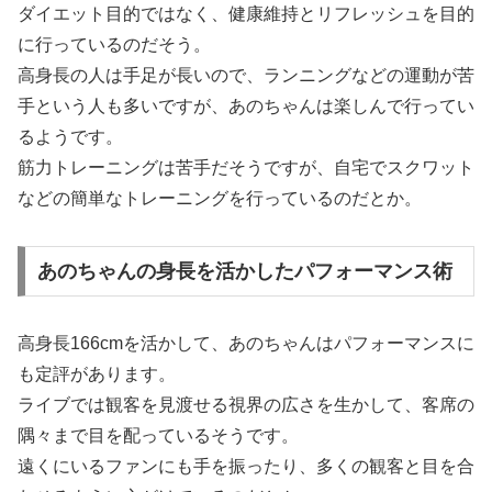
ダイエット目的ではなく、健康維持とリフレッシュを目的
に行っているのだそう。
高身長の人は手足が長いので、ランニングなどの運動が苦
手という人も多いですが、あのちゃんは楽しんで行ってい
るようです。
筋力トレーニングは苦手だそうですが、自宅でスクワット
などの簡単なトレーニングを行っているのだとか。
あのちゃんの身長を活かしたパフォーマンス術
高身長166cmを活かして、あのちゃんはパフォーマンスに
も定評があります。
ライブでは観客を見渡せる視界の広さを生かして、客席の
隅々まで目を配っているそうです。
遠くにいるファンにも手を振ったり、多くの観客と目を合