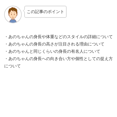
この記事のポイント
・あのちゃんの身長や体重などのスタイルの詳細について
・あのちゃんの身長の高さが注目される理由について
・あのちゃんと同じくらいの身長の有名人について
・あのちゃんの身長への向き合い方や個性としての捉え方
について