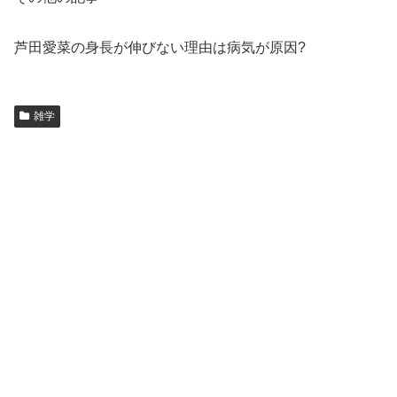
芦田愛菜の身長が伸びない理由は病気が原因?
雑学