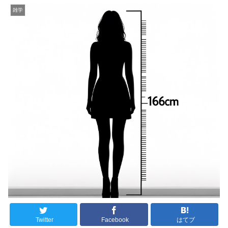
雑学
Twitter
Facebook
はてブ