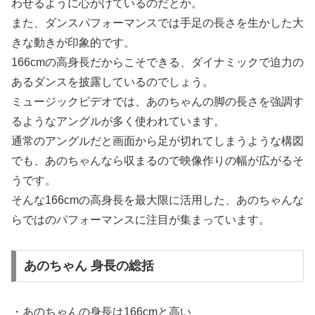
わせるように心がけているのだとか。
また、ダンスパフォーマンスでは手足の長さを生かした大
きな動きが印象的です。
166cmの高身長だからこそできる、ダイナミックで迫力の
あるダンスを披露しているのでしょう。
ミュージックビデオでは、あのちゃんの脚の長さを強調す
るようなアングルが多く使われています。
通常のアングルだと画面から足が切れてしまうような構図
でも、あのちゃんなら収まるので映像作りの幅が広がるそ
うです。
そんな166cmの高身長を最大限に活用した、あのちゃんな
らではのパフォーマンスに注目が集まっています。
あのちゃん 身長の総括
・あのちゃんの身長は166cmと高い