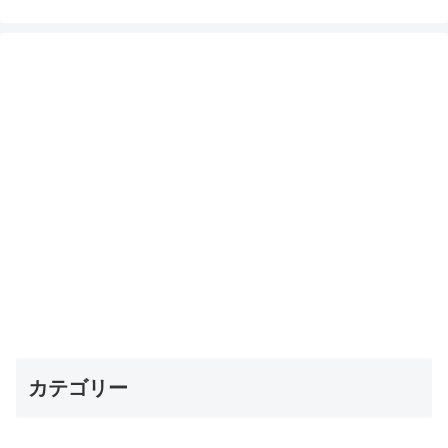
カテゴリー