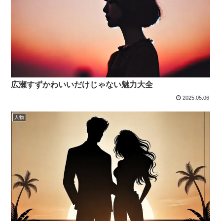
広瀬すずかわいいだけじゃない魅力大全
2025.05.06
人物