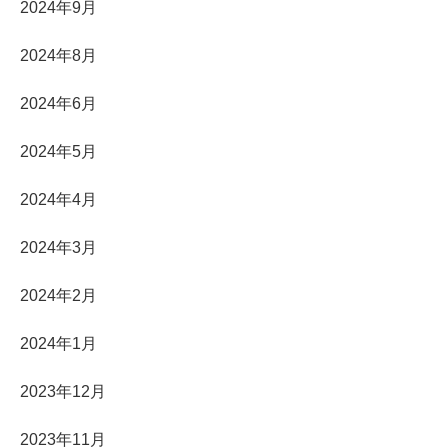
2024年9月
2024年8月
2024年6月
2024年5月
2024年4月
2024年3月
2024年2月
2024年1月
2023年12月
2023年11月