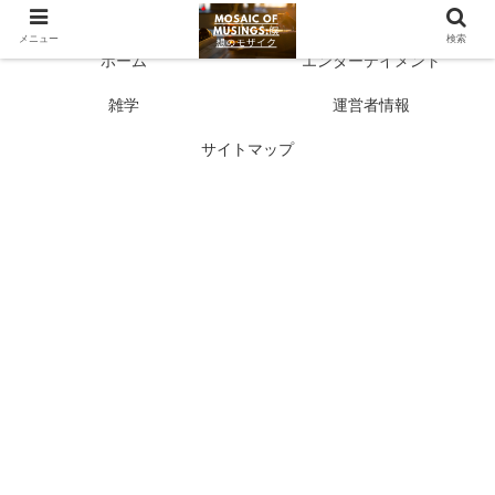
多彩な情報源 人生に新たな気づきを
メニュー
検索
ホーム
エンターテイメント
雑学
運営者情報
サイトマップ