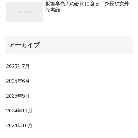
板垣李光人の筋肉に迫る！身長や意外
な素顔
アーカイブ
2025年7月
2025年6月
2025年5月
2024年11月
2024年10月