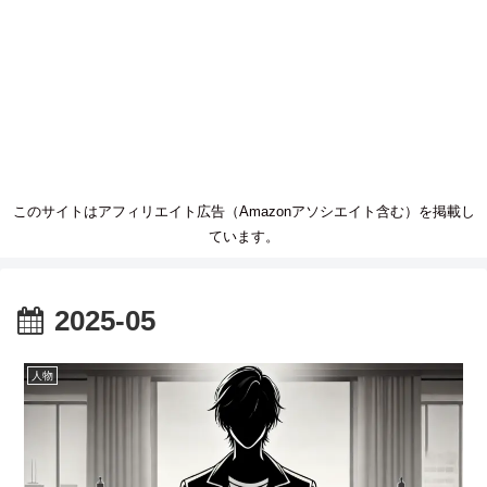
このサイトはアフィリエイト広告（Amazonアソシエイト含む）を掲載し
ています。
2025-05
人物